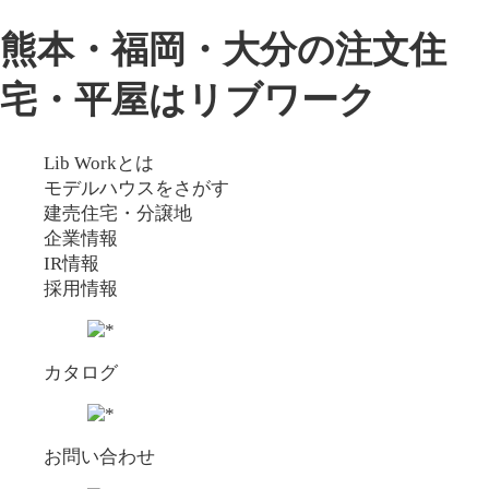
熊本・福岡・大分の注文住
宅・平屋はリブワーク
Lib Workとは
モデルハウスをさがす
建売住宅・分譲地
企業情報
IR情報
採用情報
カタログ
お問い合わせ