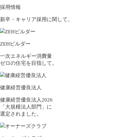
採用情報
新卒・キャリア採用に関して。
ZEHビルダー
一次エネルギー消費量
ゼロの住宅を目指して。
健康経営優良法人
健康経営優良法人2026
「大規模法人部門」に
選定されました。