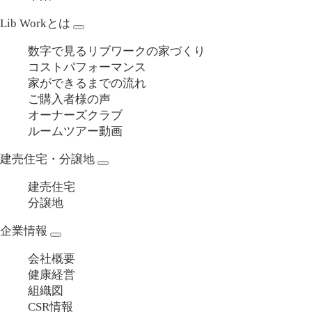
Lib Workとは
数字で見るリブワークの家づくり
コストパフォーマンス
家ができるまでの流れ
ご購入者様の声
オーナーズクラブ
ルームツアー動画
建売住宅・分譲地
建売住宅
分譲地
企業情報
会社概要
健康経営
組織図
CSR情報