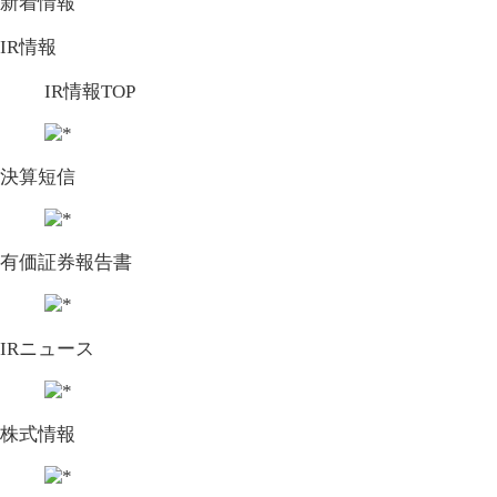
新着情報
IR情報
IR情報TOP
決算短信
有価証券報告書
IRニュース
株式情報