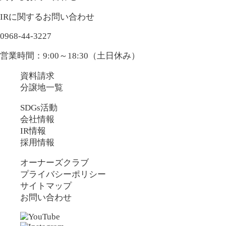
IRに関するお問い合わせ
0968-44-3227
営業時間：9:00～18:30（土日休み）
資料請求
分譲地一覧
SDGs活動
会社情報
IR情報
採用情報
オーナーズクラブ
プライバシーポリシー
サイトマップ
お問い合わせ