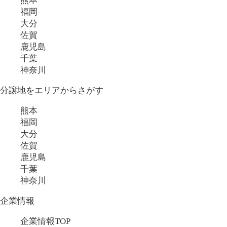
熊本
福岡
大分
佐賀
鹿児島
千葉
神奈川
分譲地をエリアからさがす
熊本
福岡
大分
佐賀
鹿児島
千葉
神奈川
企業情報
企業情報TOP