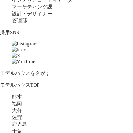
インテリアコーディネーター
マーケティング課
設計・デザイナー
管理部
採用SNS
モデルハウスをさがす
モデルハウスTOP
熊本
福岡
大分
佐賀
鹿児島
千葉