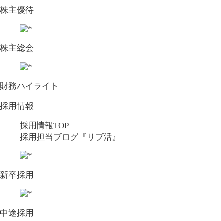
株主優待
株主総会
財務ハイライト
採用情報
採用情報TOP
採用担当ブログ『リブ活』
新卒採用
中途採用