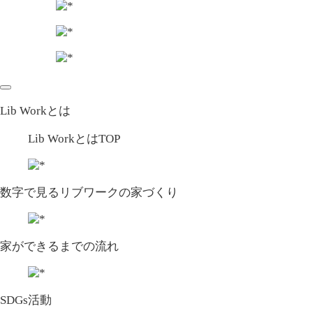
Lib Workとは
Lib WorkとはTOP
数字で⾒るリブワークの家づくり
家ができるまでの流れ
SDGs活動