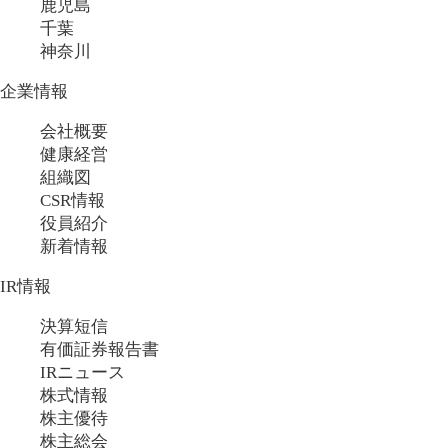
鹿児島
千葉
神奈川
企業情報
会社概要
健康経営
組織図
CSR情報
役員紹介
新着情報
IR情報
決算短信
有価証券報告書
IRニュース
株式情報
株主優待
株主総会