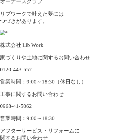
オーナーズクラブ
リブワークで叶えた夢には
つづきがあります。
株式会社 Lib Work
家づくりや土地に関するお問い合わせ
0120-443-557
営業時間：9:00～18:30（休日なし）
工事に関するお問い合わせ
0968-41-5062
営業時間：9:00～18:30
アフターサービス・リフォームに
関するお問い合わせ