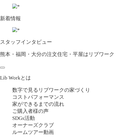
新着情報
スタッフインタビュー
熊本・福岡・大分の注文住宅・平屋はリブワーク
Lib Workとは
数字で見るリブワークの家づくり
コストパフォーマンス
家ができるまでの流れ
ご購入者様の声
SDGs活動
オーナーズクラブ
ルームツアー動画