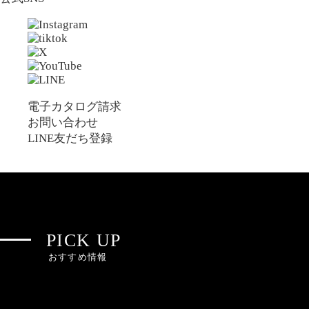
電子カタログ請求
お問い合わせ
LINE友だち登録
PICK UP
おすすめ情報