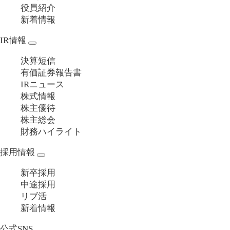
役員紹介
新着情報
IR情報
決算短信
有価証券報告書
IRニュース
株式情報
株主優待
株主総会
財務ハイライト
採用情報
新卒採用
中途採用
リブ活
新着情報
公式SNS