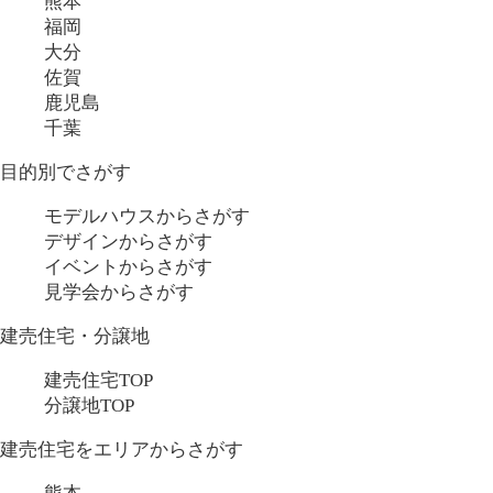
熊本
福岡
大分
佐賀
鹿児島
千葉
目的別でさがす
モデルハウスからさがす
デザインからさがす
イベントからさがす
見学会からさがす
建売住宅・分譲地
建売住宅TOP
分譲地TOP
建売住宅をエリアからさがす