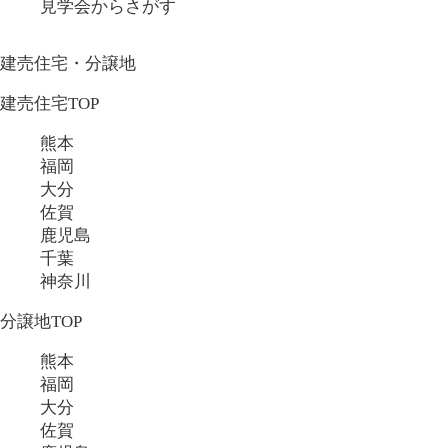
見学会からさがす
建売住宅・分譲地
建売住宅TOP
熊本
福岡
大分
佐賀
鹿児島
千葉
神奈川
分譲地TOP
熊本
福岡
大分
佐賀