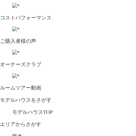
コストパフォーマンス
ご購入者様の声
オーナーズクラブ
ルームツアー動画
モデルハウスをさがす
モデルハウスTOP
エリアからさがす