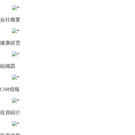
会社概要
健康経営
組織図
CSR情報
役員紹介