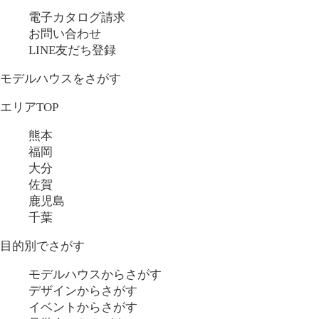
電子カタログ請求
お問い合わせ
LINE友だち登録
モデルハウスをさがす
エリアTOP
熊本
福岡
大分
佐賀
鹿児島
千葉
目的別でさがす
モデルハウスからさがす
デザインからさがす
イベントからさがす