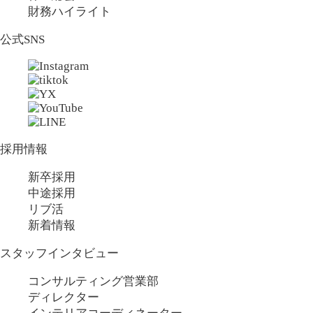
財務ハイライト
公式SNS
採用情報
新卒採用
中途採用
リブ活
新着情報
スタッフインタビュー
コンサルティング営業部
ディレクター