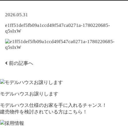
2026.05.31
e1ff51def5fb09a1ccd49f547ca0271a-1780220685-
q5sIxW
前の記事へ
モデルハウスお譲りします
モデルハウス仕様のお家を手に入れるチャンス！
建売物件を検討されている方はこちら！