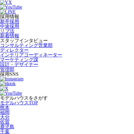
採用情報
新卒採用
中途採用
リブ活
新着情報
スタッフインタビュー
コンサルティング営業部
ディレクター
インテリアコーディネーター
マーケティング課
設計・デザイナー
管理部
採用SNS
モデルハウスをさがす
モデルハウスTOP
熊本
福岡
大分
佐賀
鹿児島
千葉