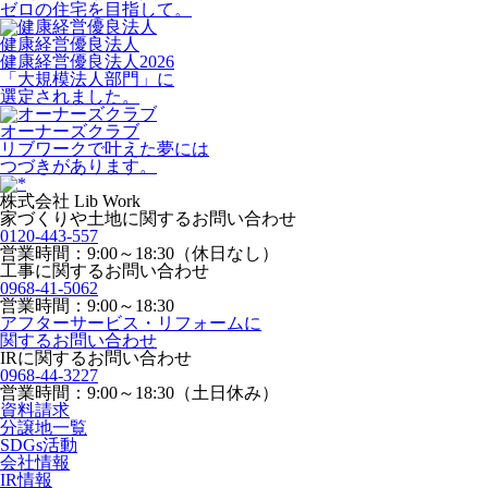
ゼロの住宅を目指して。
健康経営優良法人
健康経営優良法人2026
「大規模法人部門」に
選定されました。
オーナーズクラブ
リブワークで叶えた夢には
つづきがあります。
株式会社 Lib Work
家づくりや土地に関するお問い合わせ
0120-443-557
営業時間：9:00～18:30（休日なし）
工事に関するお問い合わせ
0968-41-5062
営業時間：9:00～18:30
アフターサービス・リフォームに
関するお問い合わせ
IRに関するお問い合わせ
0968-44-3227
営業時間：9:00～18:30（土日休み）
資料請求
分譲地一覧
SDGs活動
会社情報
IR情報