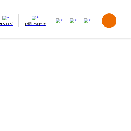
カタログ
お問い合わせ