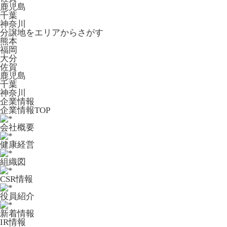
鹿児島
千葉
神奈川
分譲地をエリアからさがす
熊本
福岡
大分
佐賀
鹿児島
千葉
神奈川
企業情報
企業情報TOP
会社概要
健康経営
組織図
CSR情報
役員紹介
新着情報
IR情報