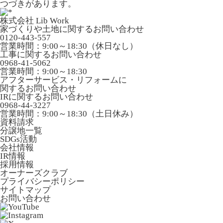
つづきがあります。
株式会社 Lib Work
家づくりや土地に関するお問い合わせ
0120-443-557
営業時間：9:00～18:30（休日なし）
工事に関するお問い合わせ
0968-41-5062
営業時間：9:00～18:30
アフターサービス・リフォームに
関するお問い合わせ
IRに関するお問い合わせ
0968-44-3227
営業時間：9:00～18:30（土日休み）
資料請求
分譲地一覧
SDGs活動
会社情報
IR情報
採用情報
オーナーズクラブ
プライバシーポリシー
サイトマップ
お問い合わせ