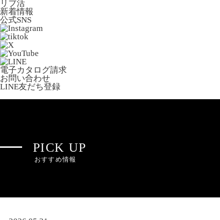
リブ活
新着情報
公式SNS
電子カタログ請求
お問い合わせ
LINE友だち登録
PICK UP
おすすめ情報