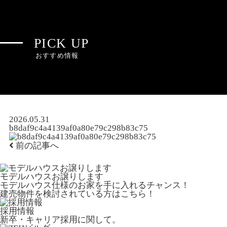
PICK UP
おすすめ情報
2026.05.31
b8daf9c4a4139af0a80e79c298b83c75
前の記事へ
モデルハウスお譲りします
モデルハウス仕様のお家を手に入れるチャンス！
建売物件を検討されている方はこちら！
採用情報
新卒・キャリア採用に関して。