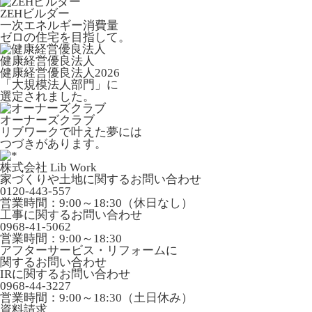
ZEHビルダー
一次エネルギー消費量
ゼロの住宅を目指して。
健康経営優良法人
健康経営優良法人2026
「大規模法人部門」に
選定されました。
オーナーズクラブ
リブワークで叶えた夢には
つづきがあります。
株式会社 Lib Work
家づくりや土地に関するお問い合わせ
0120-443-557
営業時間：9:00～18:30（休日なし）
工事に関するお問い合わせ
0968-41-5062
営業時間：9:00～18:30
アフターサービス・リフォームに
関するお問い合わせ
IRに関するお問い合わせ
0968-44-3227
営業時間：9:00～18:30（土日休み）
資料請求