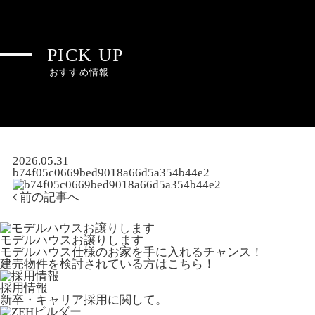
PICK UP
おすすめ情報
2026.05.31
b74f05c0669bed9018a66d5a354b44e2
前の記事へ
モデルハウスお譲りします
モデルハウス仕様のお家を手に入れるチャンス！
建売物件を検討されている方はこちら！
採用情報
新卒・キャリア採用に関して。