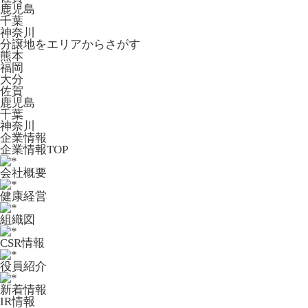
鹿児島
千葉
神奈川
分譲地をエリアからさがす
熊本
福岡
大分
佐賀
鹿児島
千葉
神奈川
企業情報
企業情報TOP
会社概要
健康経営
組織図
CSR情報
役員紹介
新着情報
IR情報