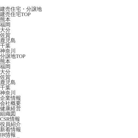
建売住宅・分譲地
建売住宅TOP
熊本
福岡
大分
佐賀
鹿児島
千葉
神奈川
分譲地TOP
熊本
福岡
大分
佐賀
鹿児島
千葉
神奈川
企業情報
会社概要
健康経営
組織図
CSR情報
役員紹介
新着情報
IR情報