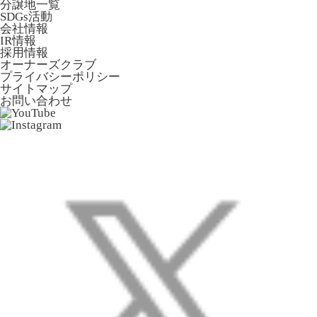
分譲地一覧
SDGs活動
会社情報
IR情報
採用情報
オーナーズクラブ
プライバシーポリシー
サイトマップ
お問い合わせ