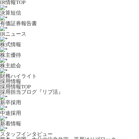
IR情報TOP
決算短信
有価証券報告書
IRニュース
株式情報
株主優待
株主総会
財務ハイライト
採用情報
採用情報TOP
採用担当ブログ『リブ活』
新卒採用
中途採用
新着情報
スタッフインタビュー