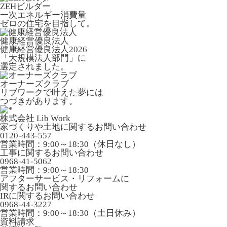
ZEHビルダー
一次エネルギー消費量
ゼロの住宅を目指して。
健康経営優良法人
健康経営優良法人2026
「大規模法人部門」に
選定されました。
オーナーズクラブ
リブワークで叶えた夢には
つづきがあります。
株式会社 Lib Work
家づくりや土地に関するお問い合わせ
0120-443-557
営業時間：9:00～18:30（休日なし）
工事に関するお問い合わせ
0968-41-5062
営業時間：9:00～18:30
アフターサービス・リフォームに
関するお問い合わせ
IRに関するお問い合わせ
0968-44-3227
営業時間：9:00～18:30（土日休み）
資料請求