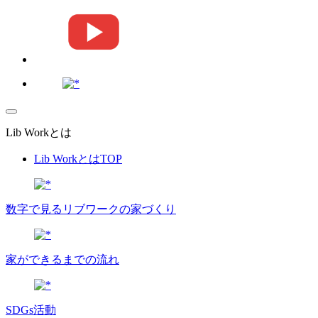
Lib Workとは
Lib WorkとはTOP
数字で⾒るリブワークの家づくり
家ができるまでの流れ
SDGs活動