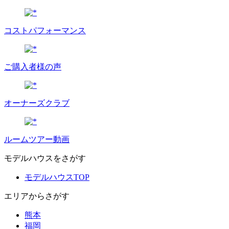
コストパフォーマンス
ご購入者様の声
オーナーズクラブ
ルームツアー動画
モデルハウスをさがす
モデルハウスTOP
エリアからさがす
熊本
福岡