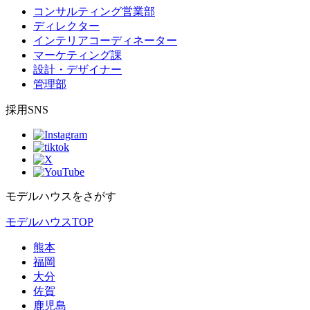
コンサルティング営業部
ディレクター
インテリアコーディネーター
マーケティング課
設計・デザイナー
管理部
採用SNS
モデルハウスをさがす
モデルハウスTOP
熊本
福岡
大分
佐賀
鹿児島