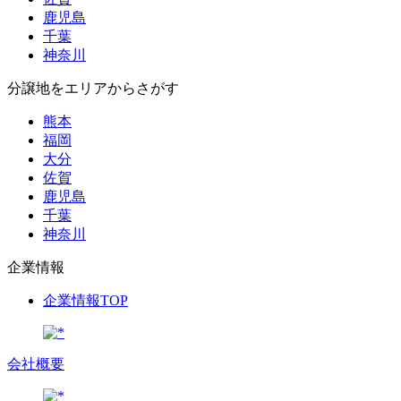
鹿児島
千葉
神奈川
分譲地をエリアからさがす
熊本
福岡
大分
佐賀
鹿児島
千葉
神奈川
企業情報
企業情報TOP
会社概要