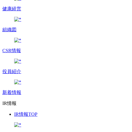
健康経営
組織図
CSR情報
役員紹介
新着情報
IR情報
IR情報TOP