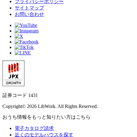
プライバシーポリシー
サイトマップ
お問い合わせ
証券コード 1431
Copyright© 2026 LibWork. All Rights Reserved.
おうち情報をもっと知りたい方はこちら
電子カタログ請求
近くの
モデルハウスを探す