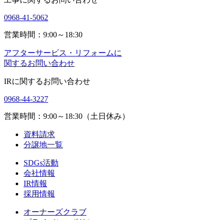
0968-41-5062
営業時間：9:00～18:30
アフターサービス・リフォームに
関するお問い合わせ
IRに関するお問い合わせ
0968-44-3227
営業時間：9:00～18:30（土日休み）
資料請求
分譲地一覧
SDGs活動
会社情報
IR情報
採用情報
オーナーズクラブ