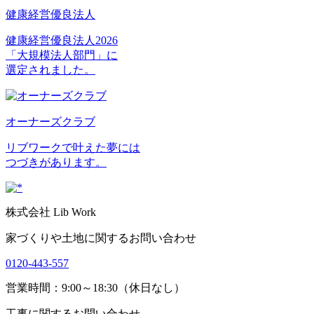
健康経営優良法人
健康経営優良法人2026
「大規模法人部門」に
選定されました。
オーナーズクラブ
リブワークで叶えた夢には
つづきがあります。
株式会社 Lib Work
家づくりや土地に関するお問い合わせ
0120-443-557
営業時間：9:00～18:30（休日なし）
工事に関するお問い合わせ