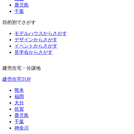
鹿児島
千葉
目的別でさがす
モデルハウスからさがす
デザインからさがす
イベントからさがす
見学会からさがす
建売住宅・分譲地
建売住宅TOP
熊本
福岡
大分
佐賀
鹿児島
千葉
神奈川