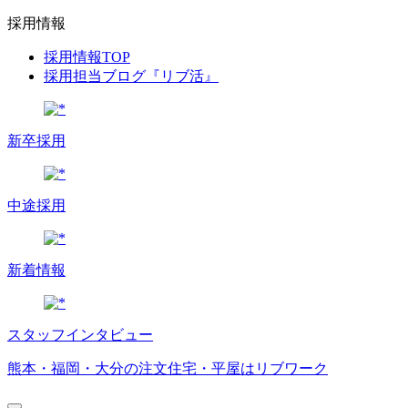
採用情報
採用情報TOP
採用担当ブログ『リブ活』
新卒採用
中途採用
新着情報
スタッフインタビュー
熊本・福岡・大分の注文住宅・平屋はリブワーク