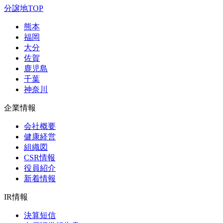
分譲地TOP
熊本
福岡
大分
佐賀
鹿児島
千葉
神奈川
企業情報
会社概要
健康経営
組織図
CSR情報
役員紹介
新着情報
IR情報
決算短信