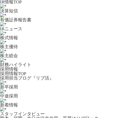
IR情報TOP
決算短信
有価証券報告書
IRニュース
株式情報
株主優待
株主総会
財務ハイライト
採用情報
採用情報TOP
採用担当ブログ『リブ活』
新卒採用
中途採用
新着情報
スタッフインタビュー