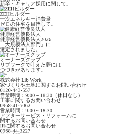
新卒・キャリア採用に関して。
ZEHビルダー
一次エネルギー消費量
ゼロの住宅を目指して。
健康経営優良法人
健康経営優良法人2026
「大規模法人部門」に
選定されました。
オーナーズクラブ
リブワークで叶えた夢には
つづきがあります。
株式会社 Lib Work
家づくりや土地に関するお問い合わせ
0120-443-557
営業時間：9:00～18:30（休日なし）
工事に関するお問い合わせ
0968-41-5062
営業時間：9:00～18:30
アフターサービス・リフォームに
関するお問い合わせ
IRに関するお問い合わせ
0968-44-3227