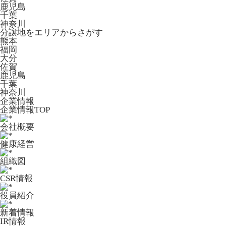
鹿児島
千葉
神奈川
分譲地をエリアからさがす
熊本
福岡
大分
佐賀
鹿児島
千葉
神奈川
企業情報
企業情報TOP
会社概要
健康経営
組織図
CSR情報
役員紹介
新着情報
IR情報