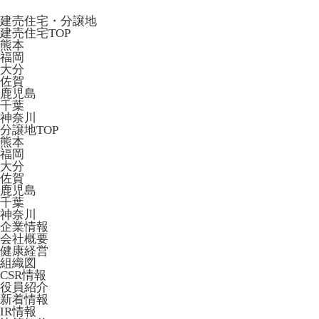
建売住宅・分譲地
建売住宅TOP
熊本
福岡
大分
佐賀
鹿児島
千葉
神奈川
分譲地TOP
熊本
福岡
大分
佐賀
鹿児島
千葉
神奈川
企業情報
会社概要
健康経営
組織図
CSR情報
役員紹介
新着情報
IR情報