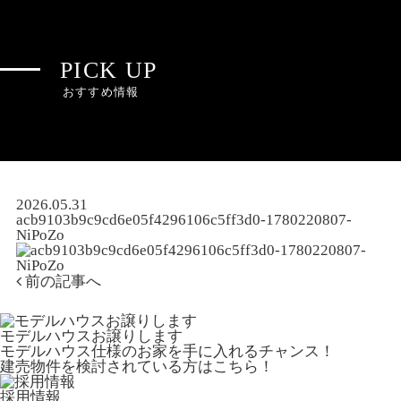
PICK UP
おすすめ情報
2026.05.31
acb9103b9c9cd6e05f4296106c5ff3d0-1780220807-
NiPoZo
前の記事へ
モデルハウスお譲りします
モデルハウス仕様のお家を手に入れるチャンス！
建売物件を検討されている方はこちら！
採用情報