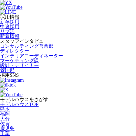
採用情報
新卒採用
中途採用
リブ活
新着情報
スタッフインタビュー
コンサルティング営業部
ディレクター
インテリアコーディネーター
マーケティング課
設計・デザイナー
管理部
採用SNS
モデルハウスをさがす
モデルハウスTOP
熊本
福岡
大分
佐賀
鹿児島
千葉