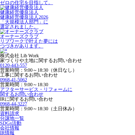
ゼロの住宅を目指して。
健康経営優良法人
健康経営優良法人2026
「大規模法人部門」に
選定されました。
オーナーズクラブ
リブワークで叶えた夢には
つづきがあります。
株式会社 Lib Work
家づくりや土地に関するお問い合わせ
0120-443-557
営業時間：9:00～18:30（休日なし）
工事に関するお問い合わせ
0968-41-5062
営業時間：9:00～18:30
アフターサービス・リフォームに
関するお問い合わせ
IRに関するお問い合わせ
0968-44-3227
営業時間：9:00～18:30（土日休み）
資料請求
分譲地一覧
SDGs活動
会社情報
IR情報