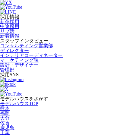
採用情報
新卒採用
中途採用
リブ活
新着情報
スタッフインタビュー
コンサルティング営業部
ディレクター
インテリアコーディネーター
マーケティング課
設計・デザイナー
管理部
採用SNS
モデルハウスをさがす
モデルハウスTOP
熊本
福岡
大分
佐賀
鹿児島
千葉