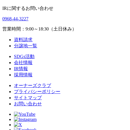
IRに関するお問い合わせ
0968-44-3227
営業時間：9:00～18:30（土日休み）
資料請求
分譲地一覧
SDGs活動
会社情報
IR情報
採用情報
オーナーズクラブ
プライバシーポリシー
サイトマップ
お問い合わせ