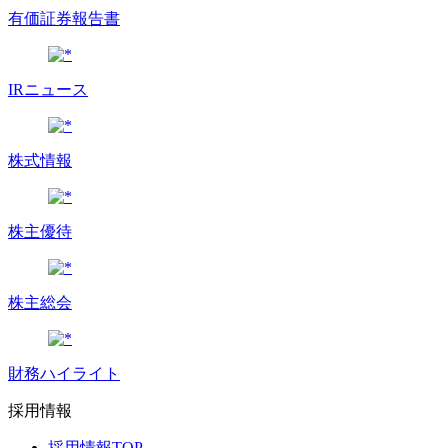
有価証券報告書
IRニュース
株式情報
株主優待
株主総会
財務ハイライト
採用情報
採用情報TOP