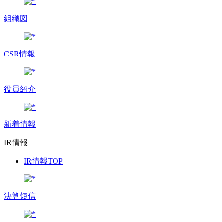
組織図
CSR情報
役員紹介
新着情報
IR情報
IR情報TOP
決算短信