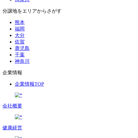
分譲地をエリアからさがす
熊本
福岡
大分
佐賀
鹿児島
千葉
神奈川
企業情報
企業情報TOP
会社概要
健康経営