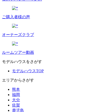
ご購入者様の声
オーナーズクラブ
ルームツアー動画
モデルハウスをさがす
モデルハウスTOP
エリアからさがす
熊本
福岡
大分
佐賀
鹿児島