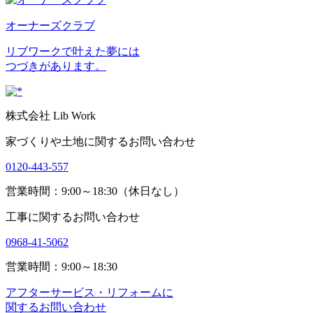
オーナーズクラブ
リブワークで叶えた夢には
つづきがあります。
株式会社 Lib Work
家づくりや土地に関するお問い合わせ
0120-443-557
営業時間：9:00～18:30（休日なし）
工事に関するお問い合わせ
0968-41-5062
営業時間：9:00～18:30
アフターサービス・リフォームに
関するお問い合わせ