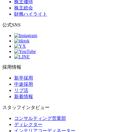
株主優待
株主総会
財務ハイライト
公式SNS
採用情報
新卒採用
中途採用
リブ活
新着情報
スタッフインタビュー
コンサルティング営業部
ディレクター
インテリアコーディネーター