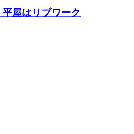
・平屋はリブワーク