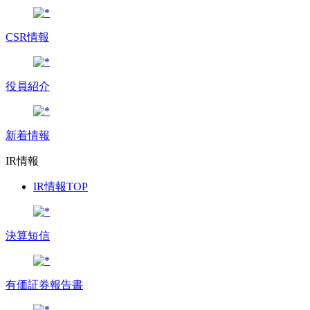
CSR情報
役員紹介
新着情報
IR情報
IR情報TOP
決算短信
有価証券報告書