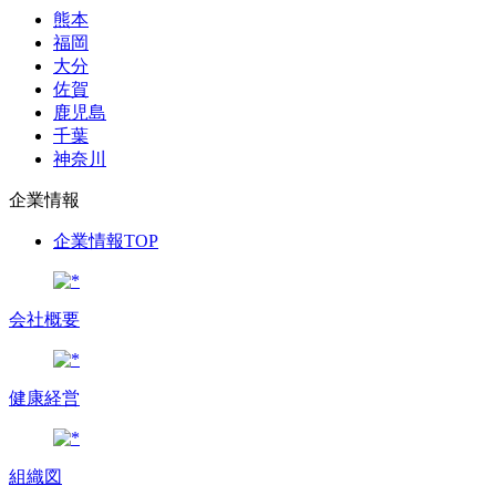
熊本
福岡
大分
佐賀
鹿児島
千葉
神奈川
企業情報
企業情報TOP
会社概要
健康経営
組織図