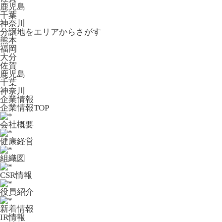
鹿児島
千葉
神奈川
分譲地をエリアからさがす
熊本
福岡
大分
佐賀
鹿児島
千葉
神奈川
企業情報
企業情報TOP
会社概要
健康経営
組織図
CSR情報
役員紹介
新着情報
IR情報