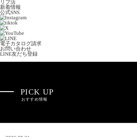
リブ活
新着情報
公式SNS
電子カタログ請求
お問い合わせ
LINE友だち登録
PICK UP
おすすめ情報