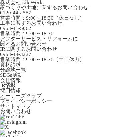
株式会社 Lib Work
家づくりや土地に関するお問い合わせ
0120-443-557
営業時間：9:00～18:30（休日なし）
工事に関するお問い合わせ
0968-41-5062
営業時間：9:00～18:30
アフターサービス・リフォームに
関するお問い合わせ
IRに関するお問い合わせ
0968-44-3227
営業時間：9:00～18:30（土日休み）
資料請求
分譲地一覧
SDGs活動
会社情報
IR情報
採用情報
オーナーズクラブ
プライバシーポリシー
サイトマップ
お問い合わせ