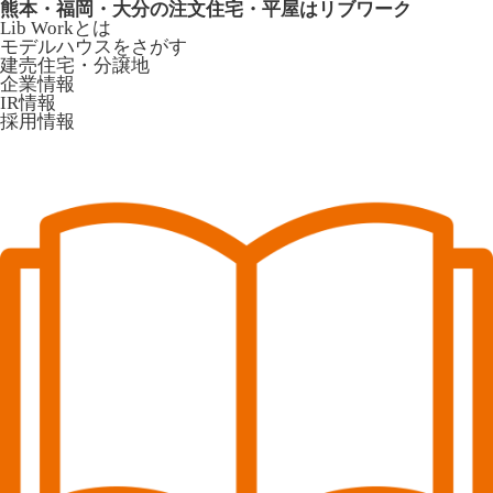
熊本・福岡・大分の注文住宅・平屋はリブワーク
Lib Workとは
モデルハウスをさがす
建売住宅・分譲地
企業情報
IR情報
採用情報