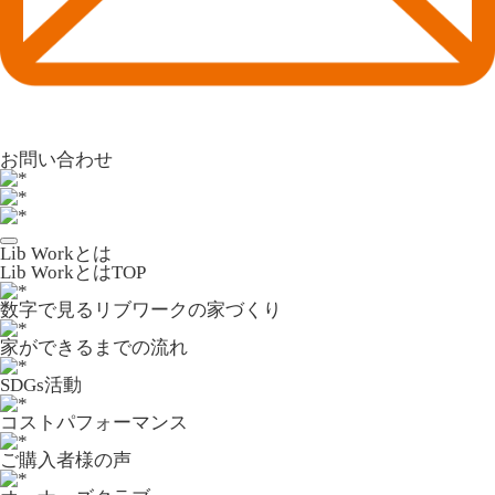
お問い合わせ
Lib Workとは
Lib WorkとはTOP
数字で⾒るリブワークの家づくり
家ができるまでの流れ
SDGs活動
コストパフォーマンス
ご購入者様の声