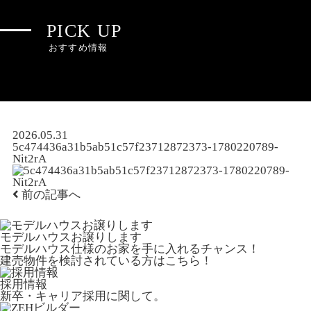
PICK UP
おすすめ情報
2026.05.31
5c474436a31b5ab51c57f23712872373-1780220789-
Nit2rA
前の記事へ
モデルハウスお譲りします
モデルハウス仕様のお家を手に入れるチャンス！
建売物件を検討されている方はこちら！
採用情報
新卒・キャリア採用に関して。