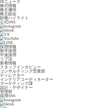
IRニュース
株式情報
株主優待
株主総会
財務ハイライト
公式SNS
採用情報
新卒採用
中途採用
リブ活
新着情報
スタッフインタビュー
コンサルティング営業部
ディレクター
インテリアコーディネーター
マーケティング課
設計・デザイナー
管理部
採用SNS