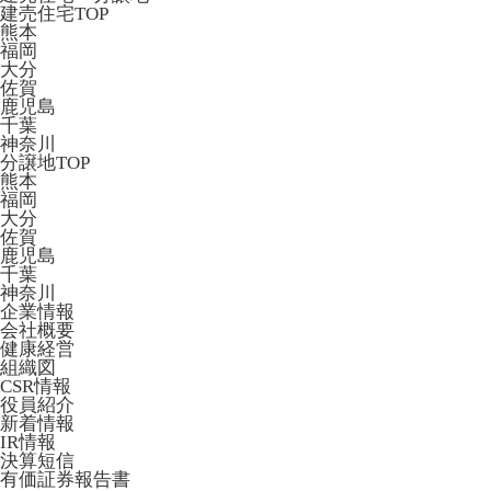
建売住宅TOP
熊本
福岡
大分
佐賀
鹿児島
千葉
神奈川
分譲地TOP
熊本
福岡
大分
佐賀
鹿児島
千葉
神奈川
企業情報
会社概要
健康経営
組織図
CSR情報
役員紹介
新着情報
IR情報
決算短信
有価証券報告書