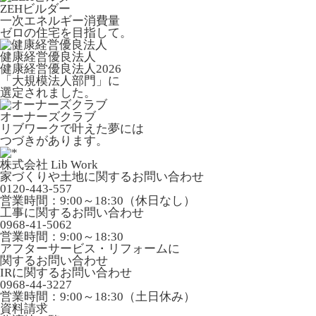
ZEHビルダー
一次エネルギー消費量
ゼロの住宅を目指して。
健康経営優良法人
健康経営優良法人2026
「大規模法人部門」に
選定されました。
オーナーズクラブ
リブワークで叶えた夢には
つづきがあります。
株式会社 Lib Work
家づくりや土地に関するお問い合わせ
0120-443-557
営業時間：9:00～18:30（休日なし）
工事に関するお問い合わせ
0968-41-5062
営業時間：9:00～18:30
アフターサービス・リフォームに
関するお問い合わせ
IRに関するお問い合わせ
0968-44-3227
営業時間：9:00～18:30（土日休み）
資料請求