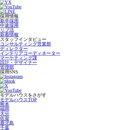
採用情報
新卒採用
中途採用
リブ活
新着情報
スタッフインタビュー
コンサルティング営業部
ディレクター
インテリアコーディネーター
マーケティング課
設計・デザイナー
管理部
採用SNS
モデルハウスをさがす
モデルハウスTOP
熊本
福岡
大分
佐賀
鹿児島
千葉