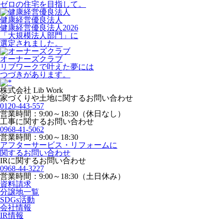
ゼロの住宅を目指して。
健康経営優良法人
健康経営優良法人2026
「大規模法人部門」に
選定されました。
オーナーズクラブ
リブワークで叶えた夢には
つづきがあります。
株式会社 Lib Work
家づくりや土地に関するお問い合わせ
0120-443-557
営業時間：9:00～18:30（休日なし）
工事に関するお問い合わせ
0968-41-5062
営業時間：9:00～18:30
アフターサービス・リフォームに
関するお問い合わせ
IRに関するお問い合わせ
0968-44-3227
営業時間：9:00～18:30（土日休み）
資料請求
分譲地一覧
SDGs活動
会社情報
IR情報