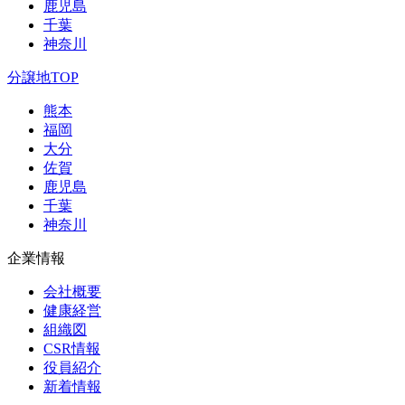
鹿児島
千葉
神奈川
分譲地TOP
熊本
福岡
大分
佐賀
鹿児島
千葉
神奈川
企業情報
会社概要
健康経営
組織図
CSR情報
役員紹介
新着情報