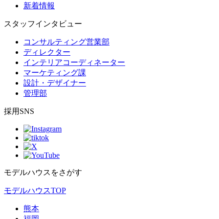
新着情報
スタッフインタビュー
コンサルティング営業部
ディレクター
インテリアコーディネーター
マーケティング課
設計・デザイナー
管理部
採用SNS
モデルハウスをさがす
モデルハウスTOP
熊本
福岡