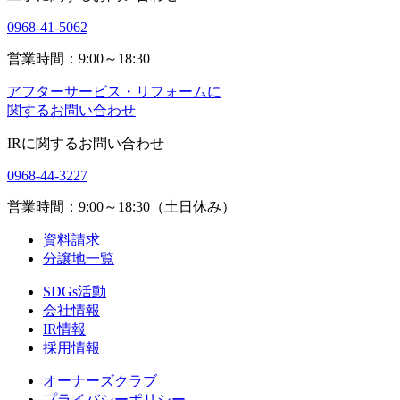
0968-41-5062
営業時間：9:00～18:30
アフターサービス・リフォームに
関するお問い合わせ
IRに関するお問い合わせ
0968-44-3227
営業時間：9:00～18:30（土日休み）
資料請求
分譲地一覧
SDGs活動
会社情報
IR情報
採用情報
オーナーズクラブ
プライバシーポリシー