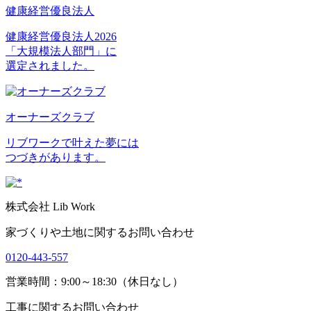
健康経営優良法人
健康経営優良法人2026
「大規模法人部門」に
選定されました。
オーナーズクラブ
リブワークで叶えた夢には
つづきがあります。
株式会社 Lib Work
家づくりや土地に関するお問い合わせ
0120-443-557
営業時間：9:00～18:30（休日なし）
工事に関するお問い合わせ