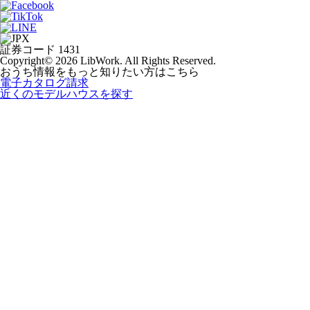
証券コード 1431
Copyright© 2026 LibWork. All Rights Reserved.
おうち情報をもっと知りたい方はこちら
電子カタログ請求
近くの
モデルハウスを探す