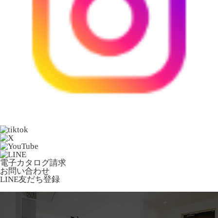
電子カタログ請求
お問い合わせ
LINE友だち登録