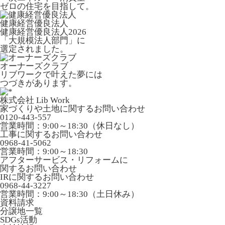
ゼロの住宅を目指して。
健康経営優良法人
健康経営優良法人2026
「大規模法人部門」に
選定されました。
オーナーズクラブ
リブワークで叶えた夢には
つづきがあります。
株式会社 Lib Work
家づくりや土地に関するお問い合わせ
0120-443-557
営業時間：9:00～18:30（休日なし）
工事に関するお問い合わせ
0968-41-5062
営業時間：9:00～18:30
アフターサービス・リフォームに
関するお問い合わせ
IRに関するお問い合わせ
0968-44-3227
営業時間：9:00～18:30（土日休み）
資料請求
分譲地一覧
SDGs活動