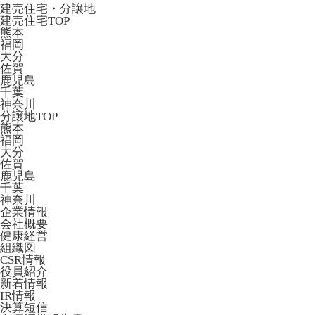
建売住宅・分譲地
建売住宅TOP
熊本
福岡
大分
佐賀
鹿児島
千葉
神奈川
分譲地TOP
熊本
福岡
大分
佐賀
鹿児島
千葉
神奈川
企業情報
会社概要
健康経営
組織図
CSR情報
役員紹介
新着情報
IR情報
決算短信