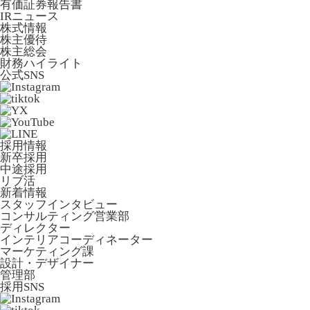
有価証券報告書
IRニュース
株式情報
株主優待
株主総会
財務ハイライト
公式SNS
採用情報
新卒採用
中途採用
リブ活
新着情報
スタッフインタビュー
コンサルティング営業部
ディレクター
インテリアコーディネーター
マーケティング課
設計・デザイナー
管理部
採用SNS