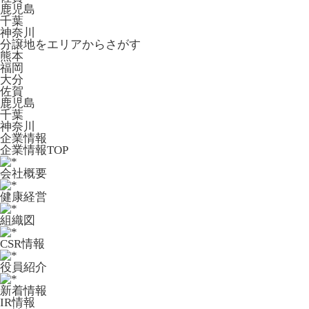
鹿児島
千葉
神奈川
分譲地をエリアからさがす
熊本
福岡
大分
佐賀
鹿児島
千葉
神奈川
企業情報
企業情報TOP
会社概要
健康経営
組織図
CSR情報
役員紹介
新着情報
IR情報