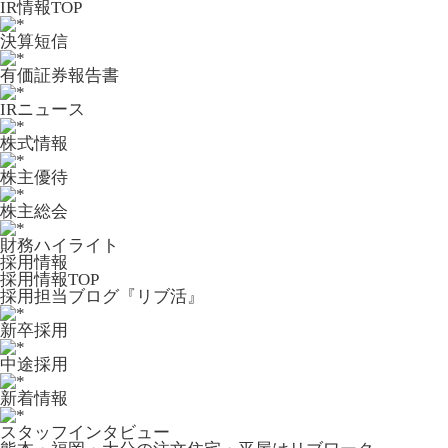
IR情報TOP
決算短信
有価証券報告書
IRニュース
株式情報
株主優待
株主総会
財務ハイライト
採用情報
採用情報TOP
採用担当ブログ『リブ活』
新卒採用
中途採用
新着情報
スタッフインタビュー