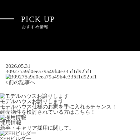
PICK UP
おすすめ情報
2026.05.31
309275a9d0eea79a49b4e335f1d92bf1
前の記事へ
モデルハウスお譲りします
モデルハウス仕様のお家を手に入れるチャンス！
建売物件を検討されている方はこちら！
採用情報
新卒・キャリア採用に関して。
ZEHビルダー