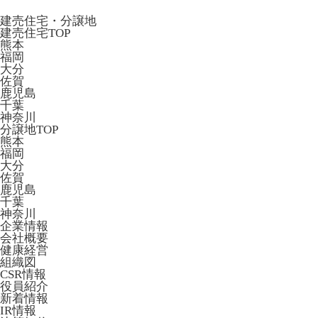
建売住宅・分譲地
建売住宅TOP
熊本
福岡
大分
佐賀
鹿児島
千葉
神奈川
分譲地TOP
熊本
福岡
大分
佐賀
鹿児島
千葉
神奈川
企業情報
会社概要
健康経営
組織図
CSR情報
役員紹介
新着情報
IR情報