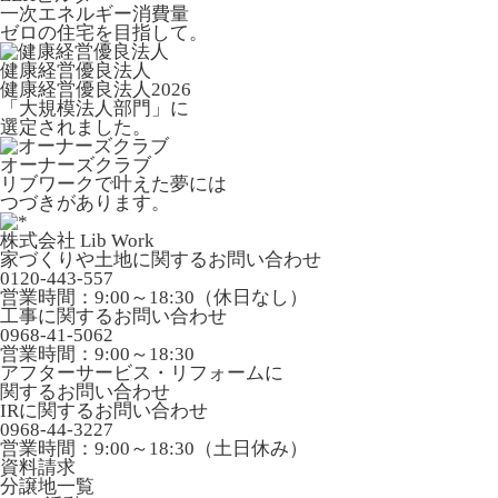
一次エネルギー消費量
ゼロの住宅を目指して。
健康経営優良法人
健康経営優良法人2026
「大規模法人部門」に
選定されました。
オーナーズクラブ
リブワークで叶えた夢には
つづきがあります。
株式会社 Lib Work
家づくりや土地に関するお問い合わせ
0120-443-557
営業時間：9:00～18:30（休日なし）
工事に関するお問い合わせ
0968-41-5062
営業時間：9:00～18:30
アフターサービス・リフォームに
関するお問い合わせ
IRに関するお問い合わせ
0968-44-3227
営業時間：9:00～18:30（土日休み）
資料請求
分譲地一覧