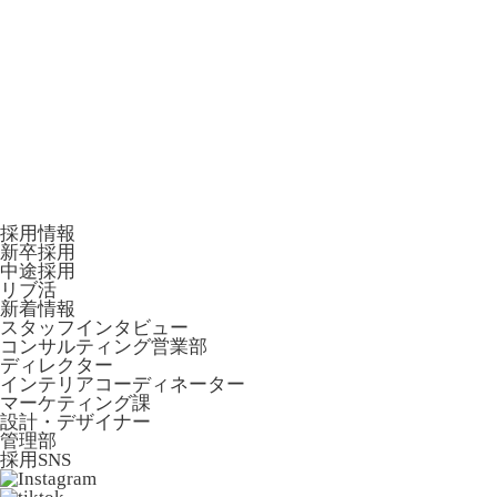
採用情報
新卒採用
中途採用
リブ活
新着情報
スタッフインタビュー
コンサルティング営業部
ディレクター
インテリアコーディネーター
マーケティング課
設計・デザイナー
管理部
採用SNS