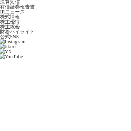
決算短信
有価証券報告書
IRニュース
株式情報
株主優待
株主総会
財務ハイライト
公式SNS