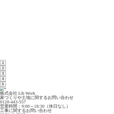
1
2
3
4
5
株式会社 Lib Work
家づくりや土地に関するお問い合わせ
0120-443-557
営業時間：9:00～18:30（休日なし）
工事に関するお問い合わせ