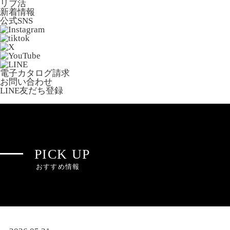
リブ活
新着情報
公式SNS
電子カタログ請求
お問い合わせ
LINE友だち登録
PICK UP
おすすめ情報