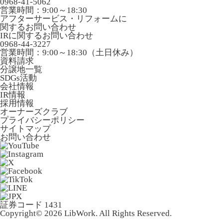
0968-41-5062
営業時間：9:00～18:30
アフターサービス・リフォームに
関するお問い合わせ
IRに関するお問い合わせ
0968-44-3227
営業時間：9:00～18:30（土日休み）
資料請求
分譲地一覧
SDGs活動
会社情報
IR情報
採用情報
オーナーズクラブ
プライバシーポリシー
サイトマップ
お問い合わせ
証券コード 1431
Copyright© 2026 LibWork. All Rights Reserved.