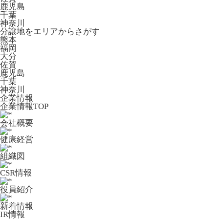
鹿児島
千葉
神奈川
分譲地をエリアからさがす
熊本
福岡
大分
佐賀
鹿児島
千葉
神奈川
企業情報
企業情報TOP
会社概要
健康経営
組織図
CSR情報
役員紹介
新着情報
IR情報