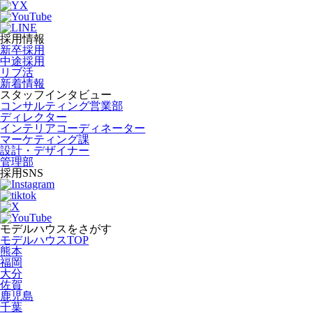
採用情報
新卒採用
中途採用
リブ活
新着情報
スタッフインタビュー
コンサルティング営業部
ディレクター
インテリアコーディネーター
マーケティング課
設計・デザイナー
管理部
採用SNS
モデルハウスをさがす
モデルハウスTOP
熊本
福岡
大分
佐賀
鹿児島
千葉