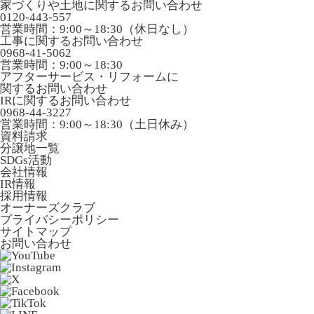
家づくりや土地に関するお問い合わせ
0120-443-557
営業時間：9:00～18:30（休日なし）
工事に関するお問い合わせ
0968-41-5062
営業時間：9:00～18:30
アフターサービス・リフォームに
関するお問い合わせ
IRに関するお問い合わせ
0968-44-3227
営業時間：9:00～18:30（土日休み）
資料請求
分譲地一覧
SDGs活動
会社情報
IR情報
採用情報
オーナーズクラブ
プライバシーポリシー
サイトマップ
お問い合わせ