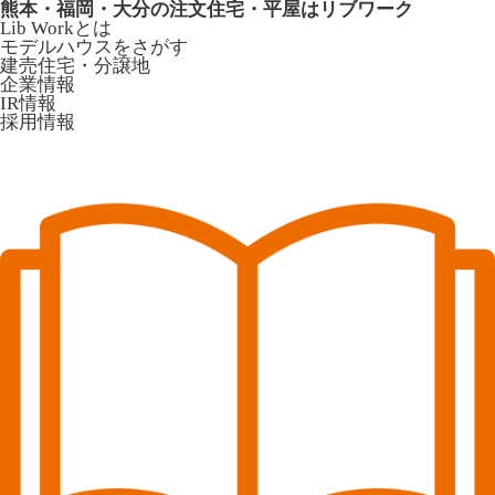
熊本・福岡・大分の注文住宅・平屋はリブワーク
Lib Workとは
モデルハウスをさがす
建売住宅・分譲地
企業情報
IR情報
採用情報