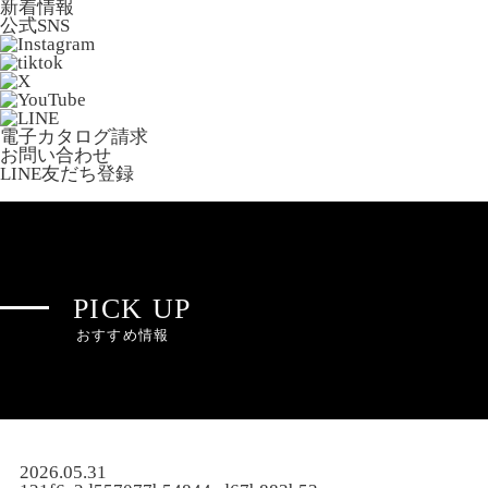
新着情報
公式SNS
電子カタログ請求
お問い合わせ
LINE友だち登録
PICK UP
おすすめ情報
2026.05.31