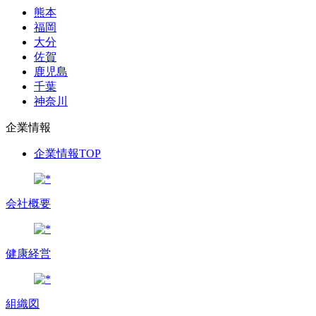
熊本
福岡
大分
佐賀
鹿児島
千葉
神奈川
企業情報
企業情報TOP
会社概要
健康経営
組織図