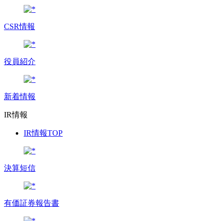
CSR情報
役員紹介
新着情報
IR情報
IR情報TOP
決算短信
有価証券報告書