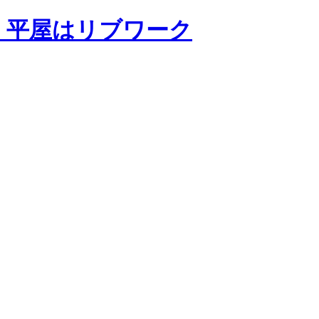
・平屋はリブワーク