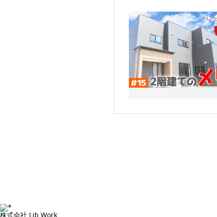
株式会社 Lib Work