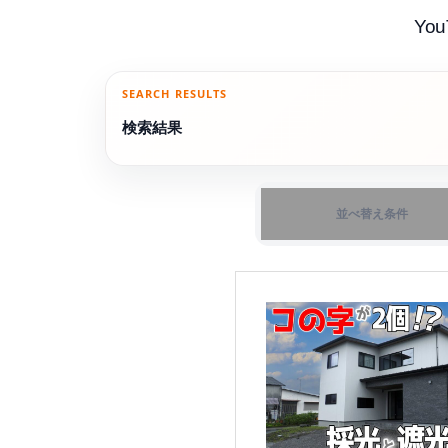
Yo
SEARCH RESULTS
検索結果
並べ替え条件