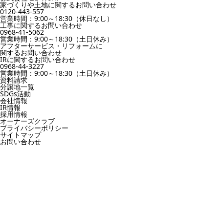
家づくりや土地に関するお問い合わせ
0120-443-557
営業時間：9:00～18:30（休日なし）
工事に関するお問い合わせ
0968-41-5062
営業時間：9:00～18:30（土日休み）
アフターサービス・リフォームに
関するお問い合わせ
IRに関するお問い合わせ
0968-44-3227
営業時間：9:00～18:30（土日休み）
資料請求
分譲地一覧
SDGs活動
会社情報
IR情報
採用情報
オーナーズクラブ
プライバシーポリシー
サイトマップ
お問い合わせ