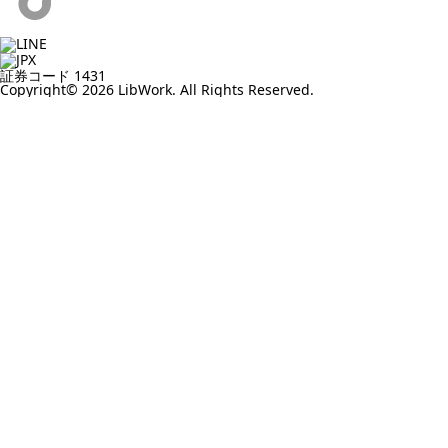
証券コード 1431
Copyright© 2026 LibWork. All Rights Reserved.