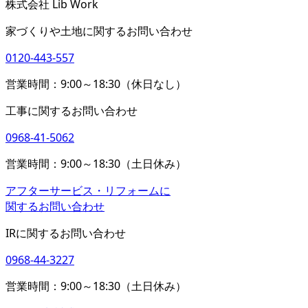
株式会社 Lib Work
家づくりや土地に関するお問い合わせ
0120-443-557
営業時間：9:00～18:30（休日なし）
工事に関するお問い合わせ
0968-41-5062
営業時間：9:00～18:30（土日休み）
アフターサービス・リフォームに
関するお問い合わせ
IRに関するお問い合わせ
0968-44-3227
営業時間：9:00～18:30（土日休み）