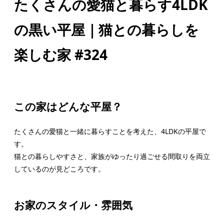
たくさんの愛猫と暮らす4LDK
の黒い平屋｜猫との暮らしを
楽しむ家 #324
この家はどんな平屋？
たくさんの愛猫と一緒に暮らすことを考えた、4LDKの平屋で
す。
猫との暮らしやすさと、家族がゆったり過ごせる間取りを両立
しているのが見どころです。
お家のスタイル・雰囲気