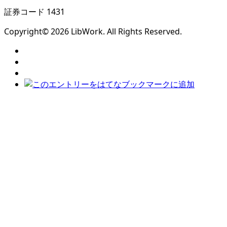
証券コード 1431
Copyright© 2026 LibWork. All Rights Reserved.