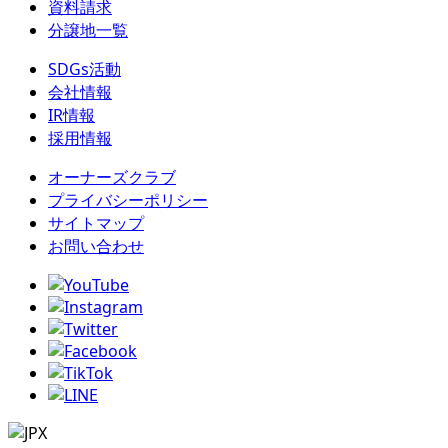
資料請求
分譲地一覧
SDGs活動
会社情報
IR情報
採用情報
オーナーズクラブ
プライバシーポリシー
サイトマップ
お問い合わせ