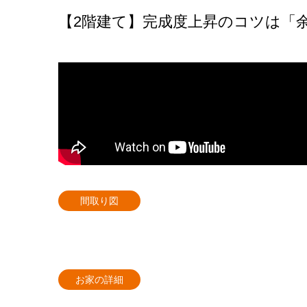
【2階建て】完成度上昇のコツは「余
間取り図
お家の詳細