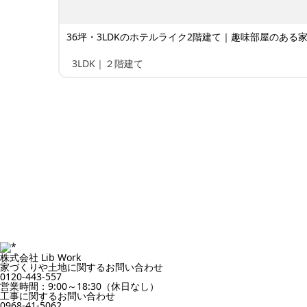
36坪・3LDKのホテルライク2階建て｜趣味部屋のある家 
3LDK｜２階建て
株式会社 Lib Work
家づくりや土地に関するお問い合わせ
0120-443-557
営業時間：9:00～18:30（休日なし）
工事に関するお問い合わせ
0968-41-5062