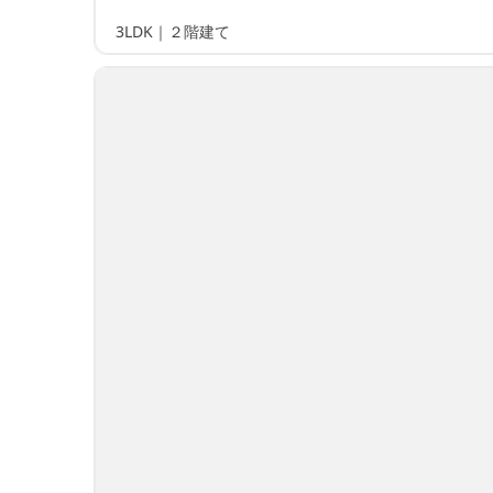
3LDK｜２階建て