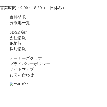
営業時間：9:00～18:30（土日休み）
資料請求
分譲地一覧
SDGs活動
会社情報
IR情報
採用情報
オーナーズクラブ
プライバシーポリシー
サイトマップ
お問い合わせ