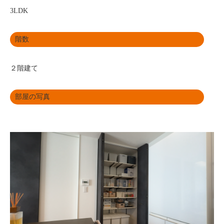
3LDK
階数
２階建て
部屋の写真