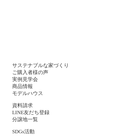
サステナブルな家づくり
ご購入者様の声
実例見学会
商品情報
モデルハウス
資料請求
LINE友だち登録
分譲地一覧
SDGs活動