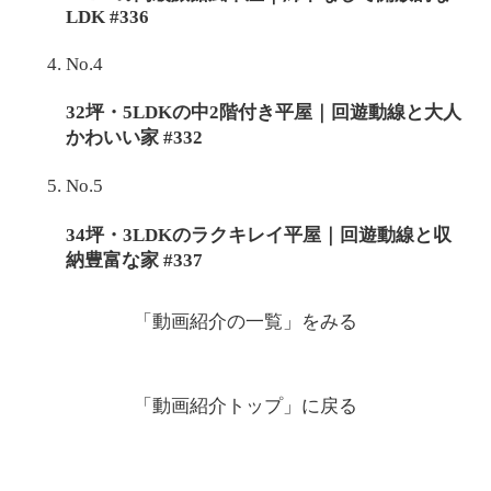
LDK #336
No.4
32坪・5LDKの中2階付き平屋｜回遊動線と大人
かわいい家 #332
No.5
34坪・3LDKのラクキレイ平屋｜回遊動線と収
納豊富な家 #337
「動画紹介の一覧」
をみる
「動画紹介トップ」
に戻る