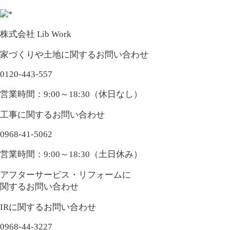
株式会社 Lib Work
家づくりや土地に関するお問い合わせ
0120-443-557
営業時間：9:00～18:30（休日なし）
工事に関するお問い合わせ
0968-41-5062
営業時間：9:00～18:30（土日休み）
アフターサービス・リフォームに
関するお問い合わせ
IRに関するお問い合わせ
0968-44-3227