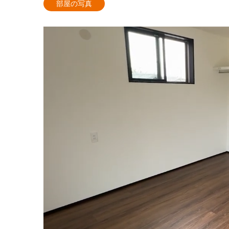
部屋の写真