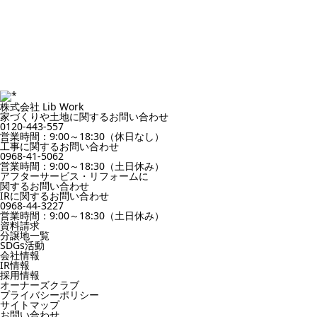
株式会社 Lib Work
家づくりや土地に関するお問い合わせ
0120-443-557
営業時間：9:00～18:30（休日なし）
工事に関するお問い合わせ
0968-41-5062
営業時間：9:00～18:30（土日休み）
アフターサービス・リフォームに
関するお問い合わせ
IRに関するお問い合わせ
0968-44-3227
営業時間：9:00～18:30（土日休み）
資料請求
分譲地一覧
SDGs活動
会社情報
IR情報
採用情報
オーナーズクラブ
プライバシーポリシー
サイトマップ
お問い合わせ