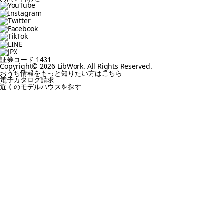
証券コード 1431
Copyright© 2026 LibWork. All Rights Reserved.
おうち情報をもっと知りたい方はこちら
電子カタログ請求
近くの
モデルハウスを探す