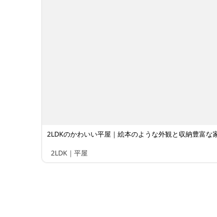
2LDKのかわいい平屋｜絵本のような外観と収納豊富な家 
2LDK｜平屋