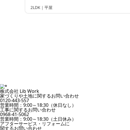
2LDK｜平屋
株式会社 Lib Work
家づくりや土地に関するお問い合わせ
0120-443-557
営業時間：9:00～18:30（休日なし）
工事に関するお問い合わせ
0968-41-5062
営業時間：9:00～18:30（土日休み）
アフターサービス・リフォームに
関するお問い合わせ