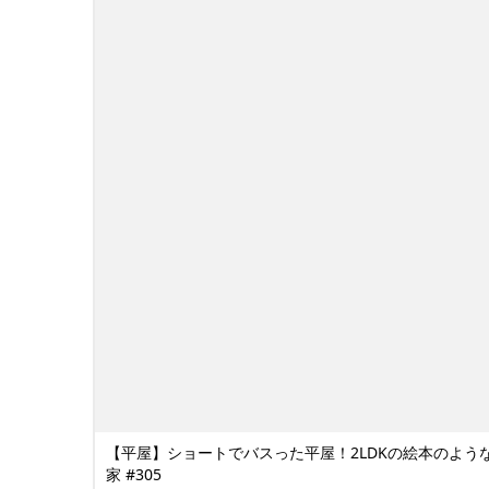
【平屋】ショートでバスった平屋！2LDKの絵本のよう
家 #305