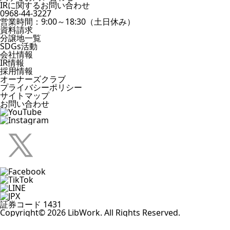
IRに関するお問い合わせ
0968-44-3227
営業時間：9:00～18:30（土日休み）
資料請求
分譲地一覧
SDGs活動
会社情報
IR情報
採用情報
オーナーズクラブ
プライバシーポリシー
サイトマップ
お問い合わせ
証券コード 1431
Copyright© 2026 LibWork. All Rights Reserved.