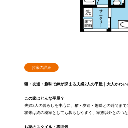
お家の詳細
猫・友達・趣味で絆が深まる夫婦2人の平屋｜大人かわいい2L
この家はどんな平屋？
夫婦2人の暮らしを中心に、猫・友達・趣味との時間まで
将来は終の棲家としても暮らしやすく、家族以外とのつ
お家のスタイル・雰囲気