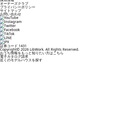
オーナーズクラブ
プライバシーポリシー
サイトマップ
お問い合わせ
証券コード 1431
Copyright© 2026 LibWork. All Rights Reserved.
おうち情報をもっと知りたい方はこちら
電子カタログ請求
近くの
モデルハウスを探す