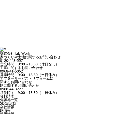
株式会社 Lib Work
家づくりや土地に関するお問い合わせ
0120-443-557
営業時間：9:00～18:30（休日なし）
工事に関するお問い合わせ
0968-41-5062
営業時間：9:00～18:30（土日休み）
アフターサービス・リフォームに
関するお問い合わせ
IRに関するお問い合わせ
0968-44-3227
営業時間：9:00～18:30（土日休み）
資料請求
分譲地一覧
SDGs活動
会社情報
IR情報
採用情報