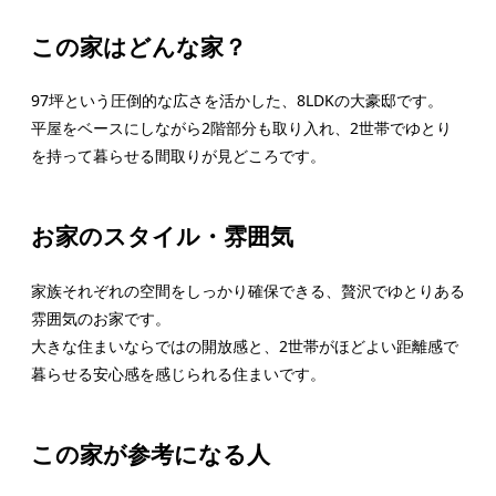
この家はどんな家？
97坪という圧倒的な広さを活かした、8LDKの大豪邸です。
平屋をベースにしながら2階部分も取り入れ、2世帯でゆとり
を持って暮らせる間取りが見どころです。
お家のスタイル・雰囲気
家族それぞれの空間をしっかり確保できる、贅沢でゆとりある
雰囲気のお家です。
大きな住まいならではの開放感と、2世帯がほどよい距離感で
暮らせる安心感を感じられる住まいです。
この家が参考になる人