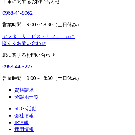
工事に関するお問い合わせ
0968-41-5062
営業時間：9:00～18:30（土日休み）
アフターサービス・リフォームに
関するお問い合わせ
IRに関するお問い合わせ
0968-44-3227
営業時間：9:00～18:30（土日休み）
資料請求
分譲地一覧
SDGs活動
会社情報
IR情報
採用情報