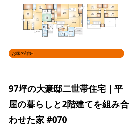
お家の詳細
97坪の大豪邸二世帯住宅｜平
屋の暮らしと2階建てを組み合
わせた家 #070