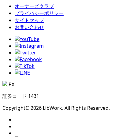
オーナーズクラブ
プライバシーポリシー
サイトマップ
お問い合わせ
証券コード 1431
Copyright© 2026 LibWork. All Rights Reserved.