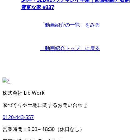
豊富な家 #337
「動画紹介の一覧」
をみる
「動画紹介トップ」
に戻る
株式会社 Lib Work
家づくりや土地に関するお問い合わせ
0120-443-557
営業時間：9:00～18:30（休日なし）