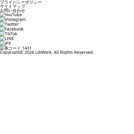
プライバシーポリシー
サイトマップ
お問い合わせ
証券コード 1431
Copyright© 2026 LibWork. All Rights Reserved.