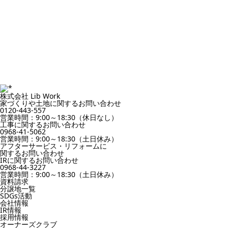
株式会社 Lib Work
家づくりや土地に関するお問い合わせ
0120-443-557
営業時間：9:00～18:30（休日なし）
工事に関するお問い合わせ
0968-41-5062
営業時間：9:00～18:30（土日休み）
アフターサービス・リフォームに
関するお問い合わせ
IRに関するお問い合わせ
0968-44-3227
営業時間：9:00～18:30（土日休み）
資料請求
分譲地一覧
SDGs活動
会社情報
IR情報
採用情報
オーナーズクラブ