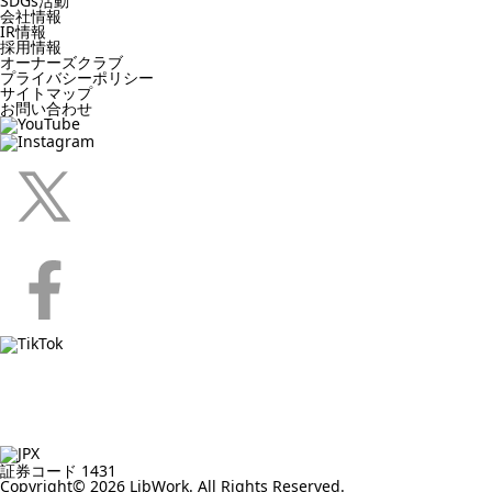
SDGs活動
会社情報
IR情報
採用情報
オーナーズクラブ
プライバシーポリシー
サイトマップ
お問い合わせ
証券コード 1431
Copyright© 2026 LibWork. All Rights Reserved.