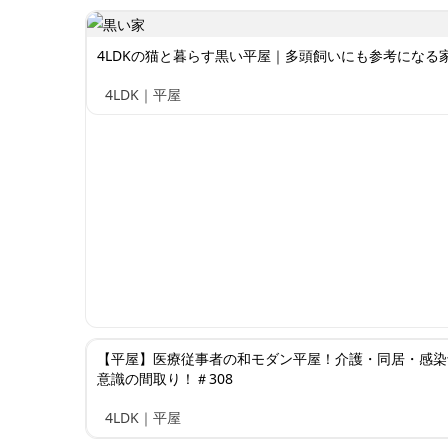
4LDKの猫と暮らす黒い平屋｜多頭飼いにも参考になる家 
4LDK｜平屋
【平屋】医療従事者の和モダン平屋！介護・同居・感染
意識の間取り！＃308
4LDK｜平屋