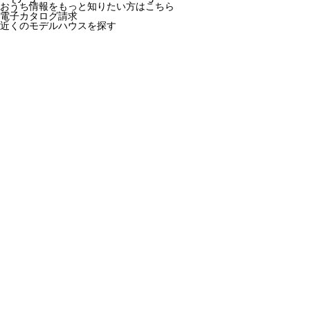
おうち情報をもっと知りたい方はこちら
電子カタログ請求
近くの
モデルハウスを探す