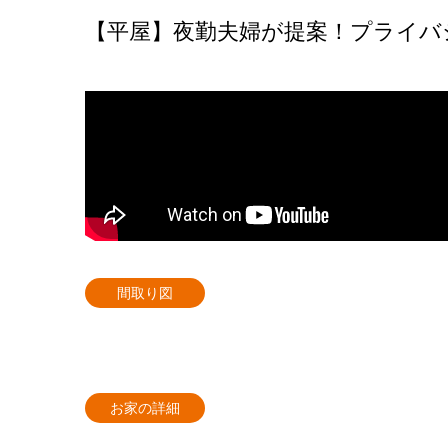
【平屋】夜勤夫婦が提案！プライバシ
間取り図
お家の詳細