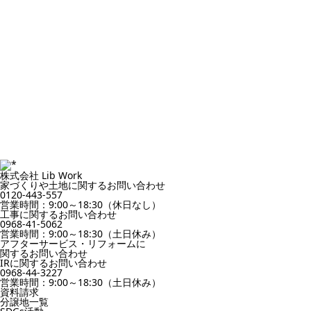
株式会社 Lib Work
家づくりや土地に関するお問い合わせ
0120-443-557
営業時間：9:00～18:30（休日なし）
工事に関するお問い合わせ
0968-41-5062
営業時間：9:00～18:30（土日休み）
アフターサービス・リフォームに
関するお問い合わせ
IRに関するお問い合わせ
0968-44-3227
営業時間：9:00～18:30（土日休み）
資料請求
分譲地一覧