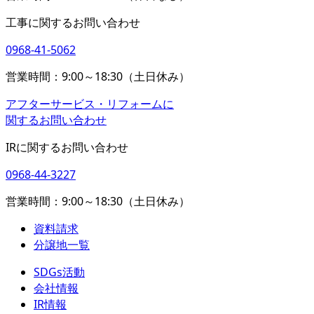
工事に関するお問い合わせ
0968-41-5062
営業時間：9:00～18:30（土日休み）
アフターサービス・リフォームに
関するお問い合わせ
IRに関するお問い合わせ
0968-44-3227
営業時間：9:00～18:30（土日休み）
資料請求
分譲地一覧
SDGs活動
会社情報
IR情報