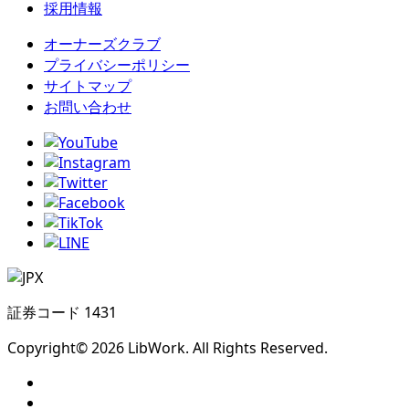
採用情報
オーナーズクラブ
プライバシーポリシー
サイトマップ
お問い合わせ
証券コード 1431
Copyright© 2026 LibWork. All Rights Reserved.