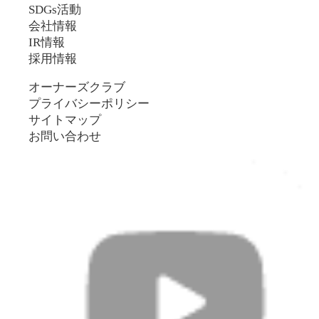
SDGs活動
会社情報
IR情報
採用情報
オーナーズクラブ
プライバシーポリシー
サイトマップ
お問い合わせ