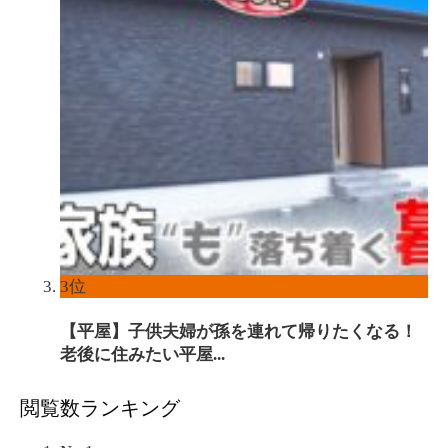
3位
【平屋】子供夫婦が孫を連れて帰りたくなる！
老後に住みたい平屋...
閲覧数ランキング