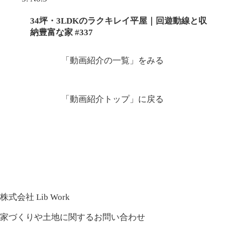
34坪・3LDKのラクキレイ平屋｜回遊動線と収
納豊富な家 #337
「動画紹介の一覧」
をみる
「動画紹介トップ」
に戻る
株式会社 Lib Work
家づくりや土地に関するお問い合わせ