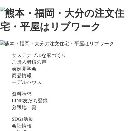
サステナブルな家づくり
ご購入者様の声
実例見学会
商品情報
モデルハウス
資料請求
LINE友だち登録
分譲地一覧
SDGs活動
会社情報