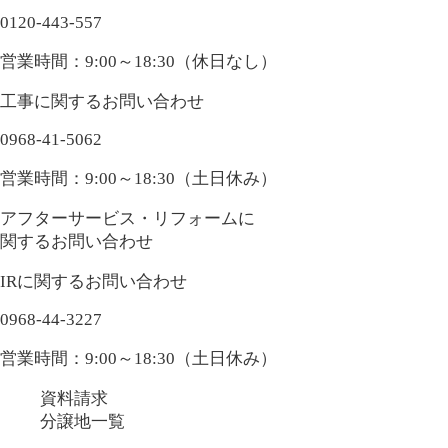
0120-443-557
営業時間：9:00～18:30（休日なし）
工事に関するお問い合わせ
0968-41-5062
営業時間：9:00～18:30（土日休み）
アフターサービス・リフォームに
関するお問い合わせ
IRに関するお問い合わせ
0968-44-3227
営業時間：9:00～18:30（土日休み）
資料請求
分譲地一覧