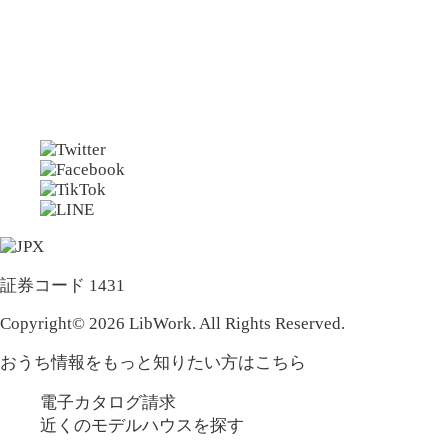
証券コード 1431
Copyright© 2026 LibWork. All Rights Reserved.
おうち情報をもっと知りたい方はこちら
電子カタログ請求
近くの
モデルハウスを探す