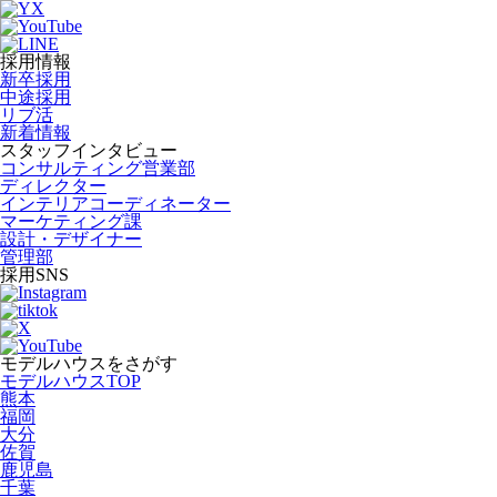
採用情報
新卒採用
中途採用
リブ活
新着情報
スタッフインタビュー
コンサルティング営業部
ディレクター
インテリアコーディネーター
マーケティング課
設計・デザイナー
管理部
採用SNS
モデルハウスをさがす
モデルハウスTOP
熊本
福岡
大分
佐賀
鹿児島
千葉