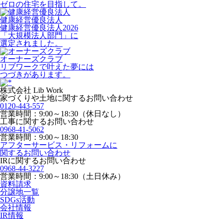
ゼロの住宅を目指して。
健康経営優良法人
健康経営優良法人2026
「大規模法人部門」に
選定されました。
オーナーズクラブ
リブワークで叶えた夢には
つづきがあります。
株式会社 Lib Work
家づくりや土地に関するお問い合わせ
0120-443-557
営業時間：9:00～18:30（休日なし）
工事に関するお問い合わせ
0968-41-5062
営業時間：9:00～18:30
アフターサービス・リフォームに
関するお問い合わせ
IRに関するお問い合わせ
0968-44-3227
営業時間：9:00～18:30（土日休み）
資料請求
分譲地一覧
SDGs活動
会社情報
IR情報