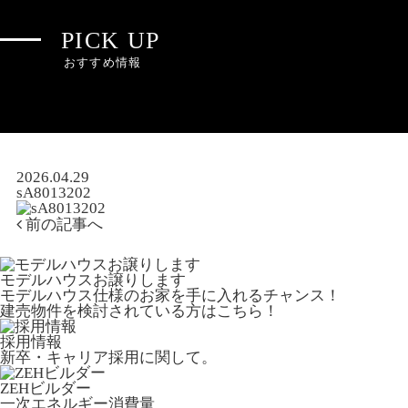
PICK UP
おすすめ情報
2026.04.29
sA8013202
前の記事へ
モデルハウスお譲りします
モデルハウス仕様のお家を手に入れるチャンス！
建売物件を検討されている方はこちら！
採用情報
新卒・キャリア採用に関して。
ZEHビルダー
一次エネルギー消費量