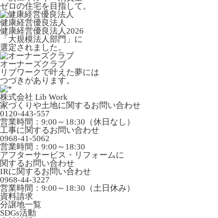
ゼロの住宅を目指して。
健康経営優良法人
健康経営優良法人2026
「大規模法人部門」に
選定されました。
オーナーズクラブ
リブワークで叶えた夢には
つづきがあります。
株式会社 Lib Work
家づくりや土地に関するお問い合わせ
0120-443-557
営業時間：9:00～18:30（休日なし）
工事に関するお問い合わせ
0968-41-5062
営業時間：9:00～18:30
アフターサービス・リフォームに
関するお問い合わせ
IRに関するお問い合わせ
0968-44-3227
営業時間：9:00～18:30（土日休み）
資料請求
分譲地一覧
SDGs活動