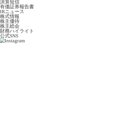
決算短信
有価証券報告書
IRニュース
株式情報
株主優待
株主総会
財務ハイライト
公式SNS