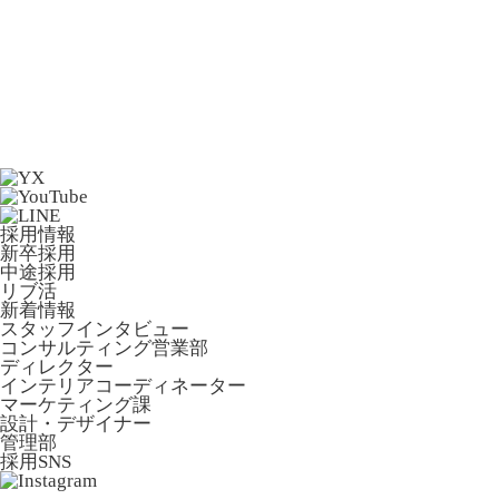
採用情報
新卒採用
中途採用
リブ活
新着情報
スタッフインタビュー
コンサルティング営業部
ディレクター
インテリアコーディネーター
マーケティング課
設計・デザイナー
管理部
採用SNS