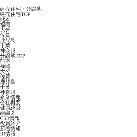
建売住宅・分譲地
建売住宅TOP
熊本
福岡
大分
佐賀
鹿児島
千葉
神奈川
分譲地TOP
熊本
福岡
大分
佐賀
鹿児島
千葉
神奈川
企業情報
会社概要
健康経営
組織図
CSR情報
役員紹介
新着情報
IR情報