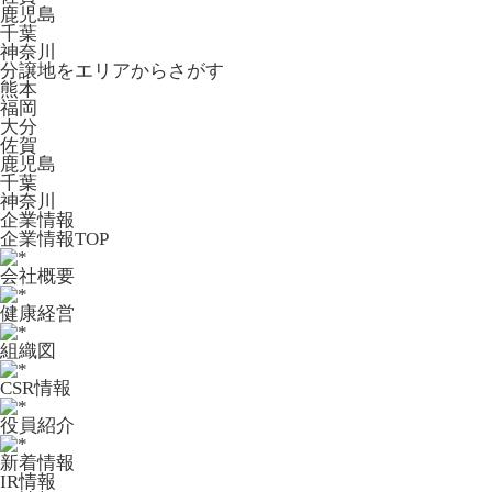
鹿児島
千葉
神奈川
分譲地をエリアからさがす
熊本
福岡
大分
佐賀
鹿児島
千葉
神奈川
企業情報
企業情報TOP
会社概要
健康経営
組織図
CSR情報
役員紹介
新着情報
IR情報