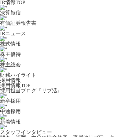
IR情報TOP
決算短信
有価証券報告書
IRニュース
株式情報
株主優待
株主総会
財務ハイライト
採用情報
採用情報TOP
採用担当ブログ『リブ活』
新卒採用
中途採用
新着情報
スタッフインタビュー