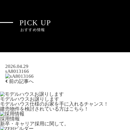
PICK UP
おすすめ情報
2026.04.29
sA8013166
前の記事へ
モデルハウスお譲りします
モデルハウス仕様のお家を手に入れるチャンス！
建売物件を検討されている方はこちら！
採用情報
新卒・キャリア採用に関して。