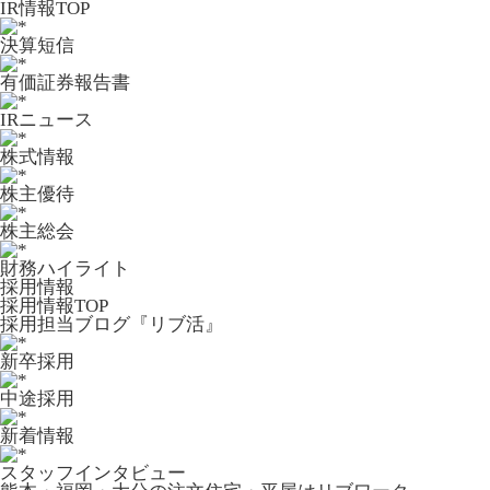
IR情報TOP
決算短信
有価証券報告書
IRニュース
株式情報
株主優待
株主総会
財務ハイライト
採用情報
採用情報TOP
採用担当ブログ『リブ活』
新卒採用
中途採用
新着情報
スタッフインタビュー