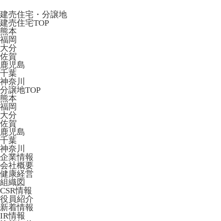
建売住宅・分譲地
建売住宅TOP
熊本
福岡
大分
佐賀
鹿児島
千葉
神奈川
分譲地TOP
熊本
福岡
大分
佐賀
鹿児島
千葉
神奈川
企業情報
会社概要
健康経営
組織図
CSR情報
役員紹介
新着情報
IR情報