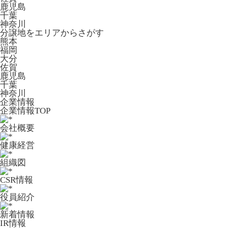
鹿児島
千葉
神奈川
分譲地をエリアからさがす
熊本
福岡
大分
佐賀
鹿児島
千葉
神奈川
企業情報
企業情報TOP
会社概要
健康経営
組織図
CSR情報
役員紹介
新着情報
IR情報