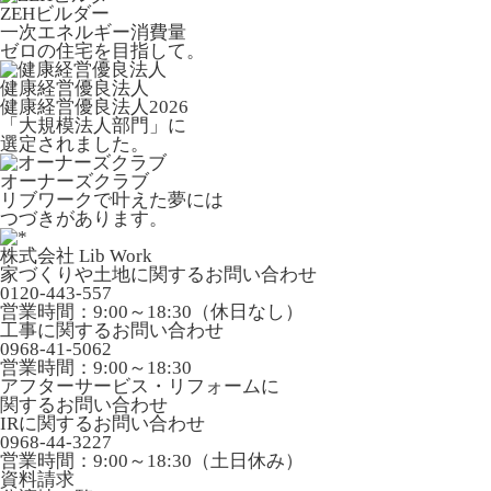
ZEHビルダー
一次エネルギー消費量
ゼロの住宅を目指して。
健康経営優良法人
健康経営優良法人2026
「大規模法人部門」に
選定されました。
オーナーズクラブ
リブワークで叶えた夢には
つづきがあります。
株式会社 Lib Work
家づくりや土地に関するお問い合わせ
0120-443-557
営業時間：9:00～18:30（休日なし）
工事に関するお問い合わせ
0968-41-5062
営業時間：9:00～18:30
アフターサービス・リフォームに
関するお問い合わせ
IRに関するお問い合わせ
0968-44-3227
営業時間：9:00～18:30（土日休み）
資料請求