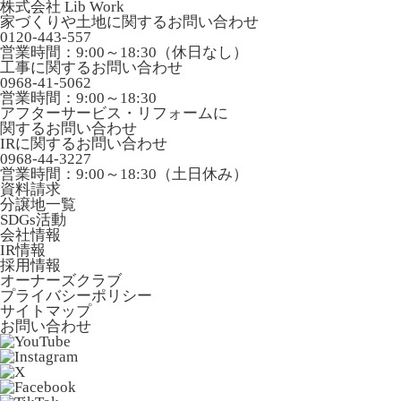
株式会社 Lib Work
家づくりや土地に関するお問い合わせ
0120-443-557
営業時間：9:00～18:30（休日なし）
工事に関するお問い合わせ
0968-41-5062
営業時間：9:00～18:30
アフターサービス・リフォームに
関するお問い合わせ
IRに関するお問い合わせ
0968-44-3227
営業時間：9:00～18:30（土日休み）
資料請求
分譲地一覧
SDGs活動
会社情報
IR情報
採用情報
オーナーズクラブ
プライバシーポリシー
サイトマップ
お問い合わせ