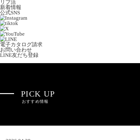
リブ活
新着情報
公式SNS
電子カタログ請求
お問い合わせ
LINE友だち登録
PICK UP
おすすめ情報