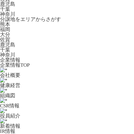
鹿児島
千葉
神奈川
分譲地をエリアからさがす
熊本
福岡
大分
佐賀
鹿児島
千葉
神奈川
企業情報
企業情報TOP
会社概要
健康経営
組織図
CSR情報
役員紹介
新着情報
IR情報