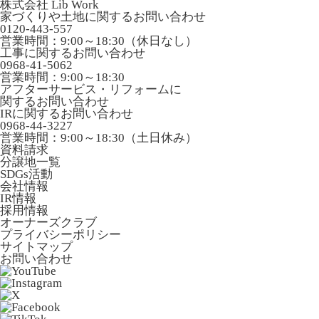
株式会社 Lib Work
家づくりや土地に関するお問い合わせ
0120-443-557
営業時間：9:00～18:30（休日なし）
工事に関するお問い合わせ
0968-41-5062
営業時間：9:00～18:30
アフターサービス・リフォームに
関するお問い合わせ
IRに関するお問い合わせ
0968-44-3227
営業時間：9:00～18:30（土日休み）
資料請求
分譲地一覧
SDGs活動
会社情報
IR情報
採用情報
オーナーズクラブ
プライバシーポリシー
サイトマップ
お問い合わせ