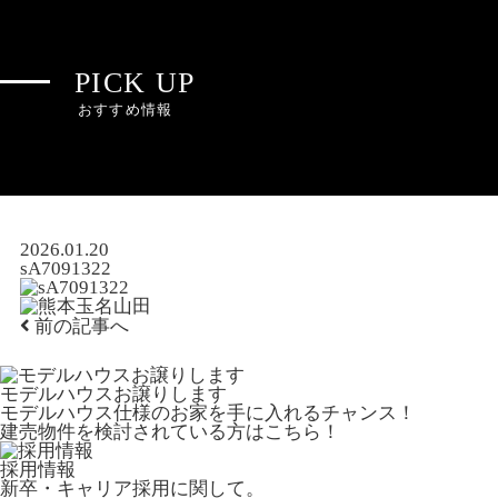
PICK UP
おすすめ情報
2026.01.20
sA7091322
前の記事へ
モデルハウスお譲りします
モデルハウス仕様のお家を手に入れるチャンス！
建売物件を検討されている方はこちら！
採用情報
新卒・キャリア採用に関して。