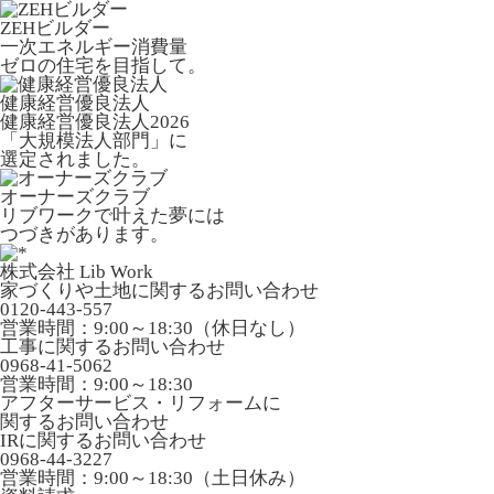
ZEHビルダー
一次エネルギー消費量
ゼロの住宅を目指して。
健康経営優良法人
健康経営優良法人2026
「大規模法人部門」に
選定されました。
オーナーズクラブ
リブワークで叶えた夢には
つづきがあります。
株式会社 Lib Work
家づくりや土地に関するお問い合わせ
0120-443-557
営業時間：9:00～18:30（休日なし）
工事に関するお問い合わせ
0968-41-5062
営業時間：9:00～18:30
アフターサービス・リフォームに
関するお問い合わせ
IRに関するお問い合わせ
0968-44-3227
営業時間：9:00～18:30（土日休み）