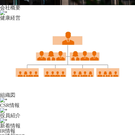
会社概要
健康経営
組織図
CSR情報
役員紹介
新着情報
IR情報