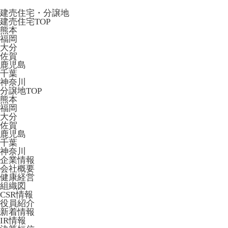
建売住宅・分譲地
建売住宅TOP
熊本
福岡
大分
佐賀
鹿児島
千葉
神奈川
分譲地TOP
熊本
福岡
大分
佐賀
鹿児島
千葉
神奈川
企業情報
会社概要
健康経営
組織図
CSR情報
役員紹介
新着情報
IR情報