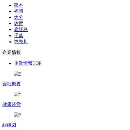
熊本
福岡
大分
佐賀
鹿児島
千葉
神奈川
企業情報
企業情報TOP
会社概要
健康経営
組織図