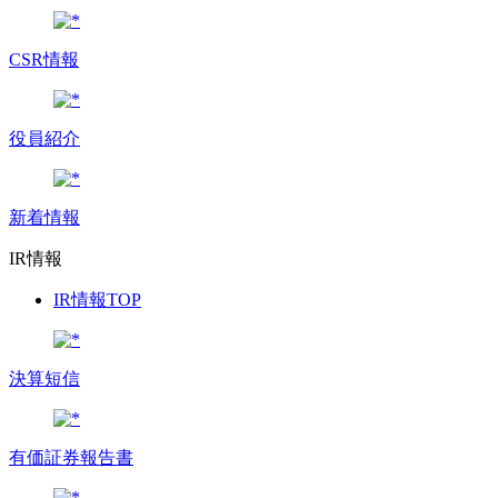
CSR情報
役員紹介
新着情報
IR情報
IR情報TOP
決算短信
有価証券報告書