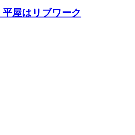
・平屋はリブワーク