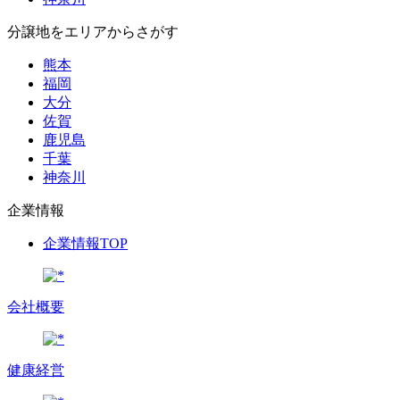
分譲地をエリアからさがす
熊本
福岡
大分
佐賀
鹿児島
千葉
神奈川
企業情報
企業情報TOP
会社概要
健康経営