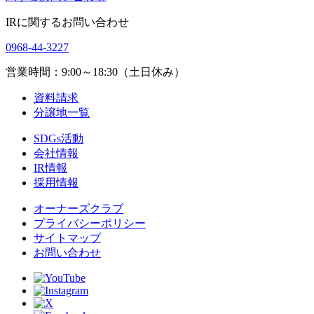
IRに関するお問い合わせ
0968-44-3227
営業時間：9:00～18:30（土日休み）
資料請求
分譲地一覧
SDGs活動
会社情報
IR情報
採用情報
オーナーズクラブ
プライバシーポリシー
サイトマップ
お問い合わせ