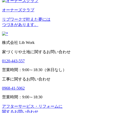
オーナーズクラブ
リブワークで叶えた夢には
つづきがあります。
株式会社 Lib Work
家づくりや土地に関するお問い合わせ
0120-443-557
営業時間：9:00～18:30（休日なし）
工事に関するお問い合わせ
0968-41-5062
営業時間：9:00～18:30
アフターサービス・リフォームに
関するお問い合わせ