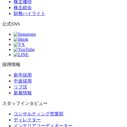
株主優待
株主総会
財務ハイライト
公式SNS
採用情報
新卒採用
中途採用
リブ活
新着情報
スタッフインタビュー
コンサルティング営業部
ディレクター
インテリアコーディネーター