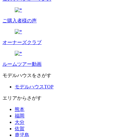
ご購入者様の声
オーナーズクラブ
ルームツアー動画
モデルハウスをさがす
モデルハウスTOP
エリアからさがす
熊本
福岡
大分
佐賀
鹿児島