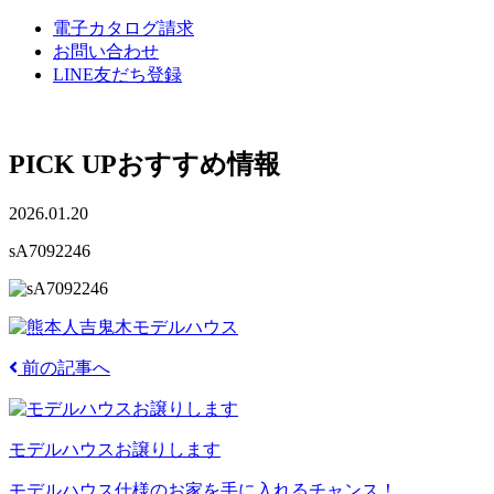
電子カタログ請求
お問い合わせ
LINE友だち登録
PICK UP
おすすめ情報
2026.01.20
sA7092246
前の記事へ
モデルハウスお譲りします
モデルハウス仕様のお家を手に入れるチャンス！