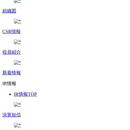
組織図
CSR情報
役員紹介
新着情報
IR情報
IR情報TOP
決算短信