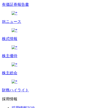
有価証券報告書
IRニュース
株式情報
株主優待
株主総会
財務ハイライト
採用情報
採用情報TOP