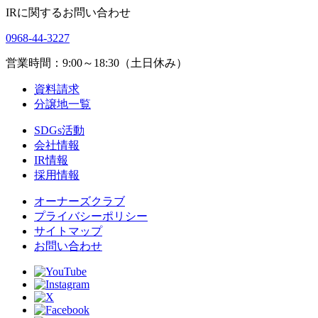
IRに関するお問い合わせ
0968-44-3227
営業時間：9:00～18:30（土日休み）
資料請求
分譲地一覧
SDGs活動
会社情報
IR情報
採用情報
オーナーズクラブ
プライバシーポリシー
サイトマップ
お問い合わせ