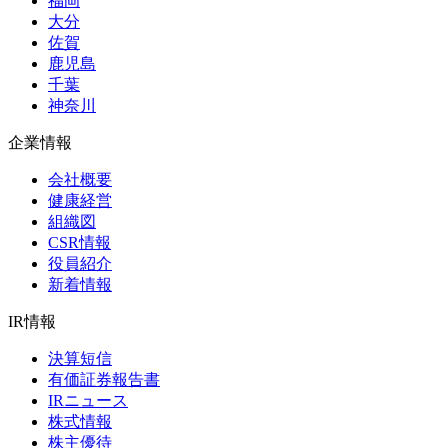
福岡
大分
佐賀
鹿児島
千葉
神奈川
企業情報
会社概要
健康経営
組織図
CSR情報
役員紹介
新着情報
IR情報
決算短信
有価証券報告書
IRニュース
株式情報
株主優待