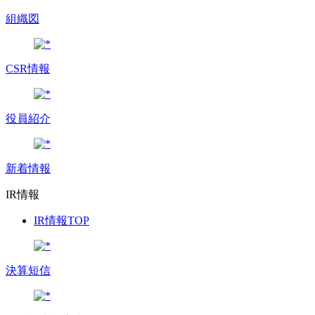
組織図
CSR情報
役員紹介
新着情報
IR情報
IR情報TOP
決算短信