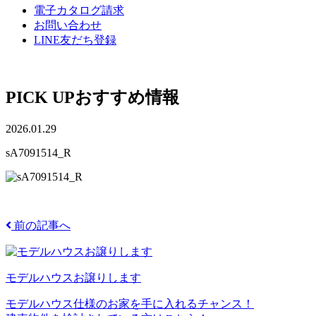
電子カタログ請求
お問い合わせ
LINE友だち登録
PICK UP
おすすめ情報
2026.01.29
sA7091514_R
前の記事へ
モデルハウスお譲りします
モデルハウス仕様のお家を手に入れるチャンス！