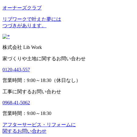
オーナーズクラブ
リブワークで叶えた夢には
つづきがあります。
株式会社 Lib Work
家づくりや土地に関するお問い合わせ
0120-443-557
営業時間：9:00～18:30（休日なし）
工事に関するお問い合わせ
0968-41-5062
営業時間：9:00～18:30
アフターサービス・リフォームに
関するお問い合わせ