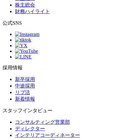
株主総会
財務ハイライト
公式SNS
採用情報
新卒採用
中途採用
リブ活
新着情報
スタッフインタビュー
コンサルティング営業部
ディレクター
インテリアコーディネーター