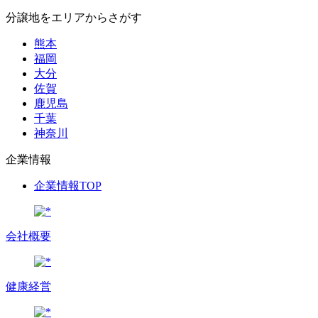
分譲地をエリアからさがす
熊本
福岡
大分
佐賀
鹿児島
千葉
神奈川
企業情報
企業情報TOP
会社概要
健康経営