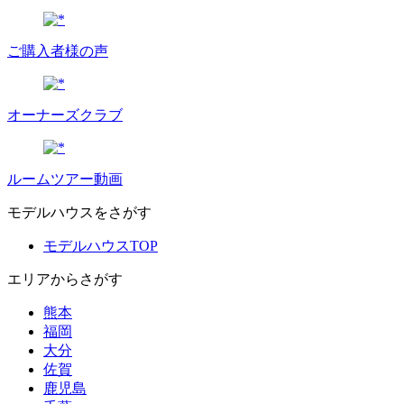
ご購入者様の声
オーナーズクラブ
ルームツアー動画
モデルハウスをさがす
モデルハウスTOP
エリアからさがす
熊本
福岡
大分
佐賀
鹿児島