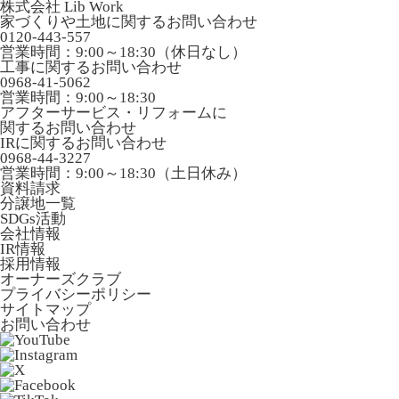
株式会社 Lib Work
家づくりや土地に関するお問い合わせ
0120-443-557
営業時間：9:00～18:30（休日なし）
工事に関するお問い合わせ
0968-41-5062
営業時間：9:00～18:30
アフターサービス・リフォームに
関するお問い合わせ
IRに関するお問い合わせ
0968-44-3227
営業時間：9:00～18:30（土日休み）
資料請求
分譲地一覧
SDGs活動
会社情報
IR情報
採用情報
オーナーズクラブ
プライバシーポリシー
サイトマップ
お問い合わせ