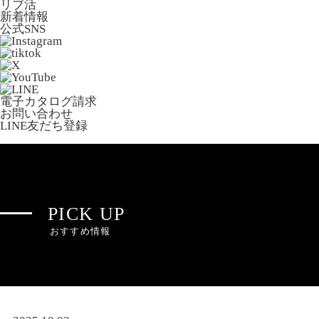
リブ活
新着情報
公式SNS
電子カタログ請求
お問い合わせ
LINE友だち登録
PICK UP
おすすめ情報