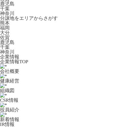
鹿児島
千葉
神奈川
分譲地をエリアからさがす
熊本
福岡
大分
佐賀
鹿児島
千葉
神奈川
企業情報
企業情報TOP
会社概要
健康経営
組織図
CSR情報
役員紹介
新着情報
IR情報