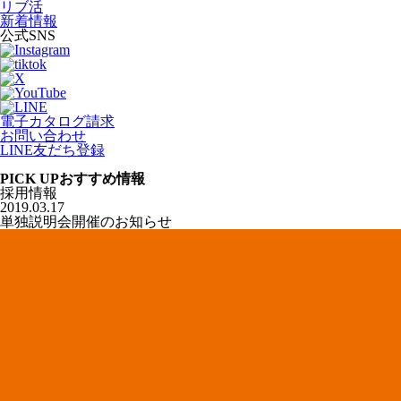
リブ活
新着情報
公式SNS
電子カタログ請求
お問い合わせ
LINE友だち登録
PICK UP
おすすめ情報
採用情報
2019.03.17
単独説明会開催のお知らせ