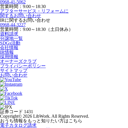
0968-41-5062
営業時間：9:00～18:30
アフターサービス・リフォームに
関するお問い合わせ
IRに関するお問い合わせ
0968-44-3227
営業時間：9:00～18:30（土日休み）
資料請求
分譲地一覧
SDGs活動
会社情報
IR情報
採用情報
オーナーズクラブ
プライバシーポリシー
サイトマップ
お問い合わせ
証券コード 1431
Copyright© 2026 LibWork. All Rights Reserved.
おうち情報をもっと知りたい方はこちら
電子カタログ請求