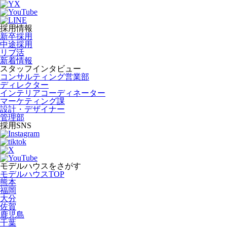
採用情報
新卒採用
中途採用
リブ活
新着情報
スタッフインタビュー
コンサルティング営業部
ディレクター
インテリアコーディネーター
マーケティング課
設計・デザイナー
管理部
採用SNS
モデルハウスをさがす
モデルハウスTOP
熊本
福岡
大分
佐賀
鹿児島
千葉