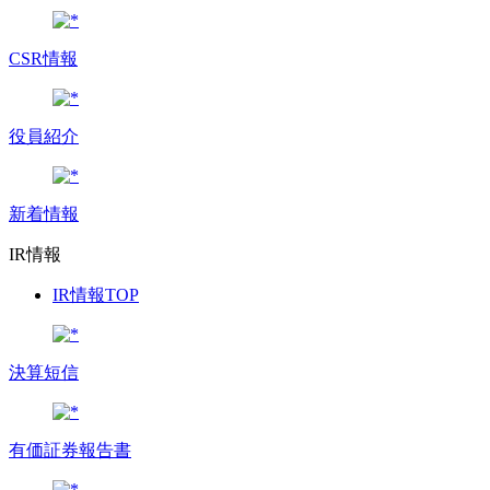
CSR情報
役員紹介
新着情報
IR情報
IR情報TOP
決算短信
有価証券報告書