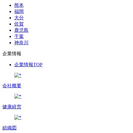
熊本
福岡
大分
佐賀
鹿児島
千葉
神奈川
企業情報
企業情報TOP
会社概要
健康経営
組織図