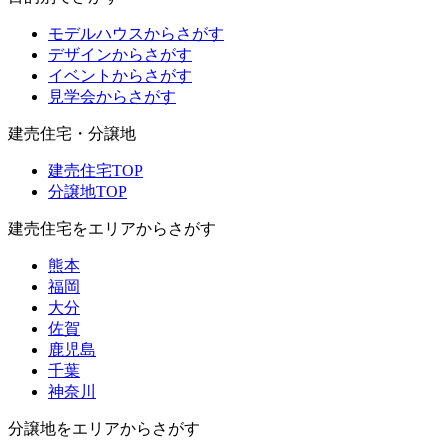
モデルハウスからさがす
デザインからさがす
イベントからさがす
見学会からさがす
建売住宅・分譲地
建売住宅TOP
分譲地TOP
建売住宅をエリアからさがす
熊本
福岡
大分
佐賀
鹿児島
千葉
神奈川
分譲地をエリアからさがす