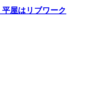
・平屋はリブワーク