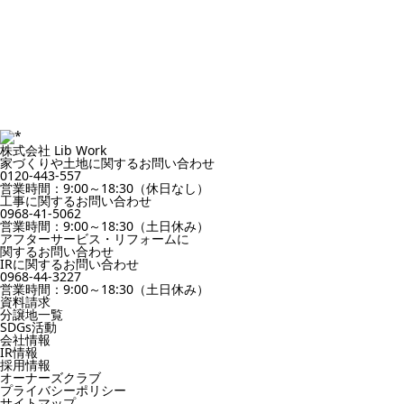
株式会社 Lib Work
家づくりや土地に関するお問い合わせ
0120-443-557
営業時間：9:00～18:30（休日なし）
工事に関するお問い合わせ
0968-41-5062
営業時間：9:00～18:30（土日休み）
アフターサービス・リフォームに
関するお問い合わせ
IRに関するお問い合わせ
0968-44-3227
営業時間：9:00～18:30（土日休み）
資料請求
分譲地一覧
SDGs活動
会社情報
IR情報
採用情報
オーナーズクラブ
プライバシーポリシー
サイトマップ