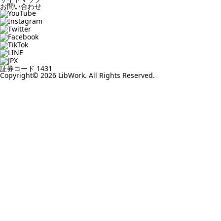
お問い合わせ
証券コード 1431
Copyright© 2026 LibWork. All Rights Reserved.