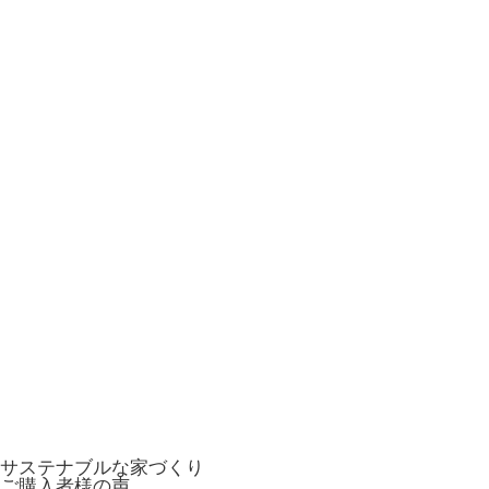
サステナブルな家づくり
ご購入者様の声