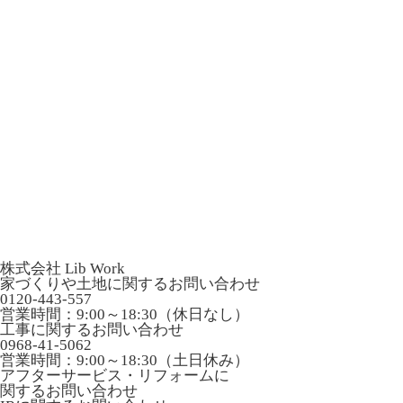
株式会社 Lib Work
家づくりや土地に関するお問い合わせ
0120-443-557
営業時間：9:00～18:30（休日なし）
工事に関するお問い合わせ
0968-41-5062
営業時間：9:00～18:30（土日休み）
アフターサービス・リフォームに
関するお問い合わせ