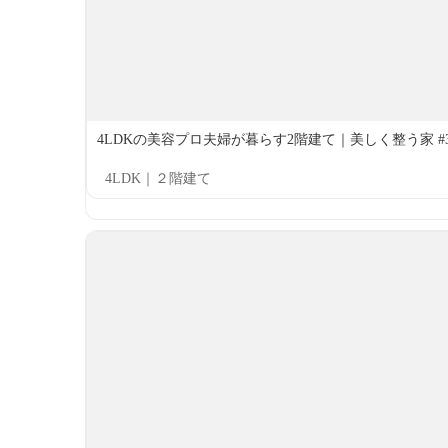
4LDKの美容プロ夫婦が暮らす2階建て｜美しく整う家 #3
4LDK｜２階建て