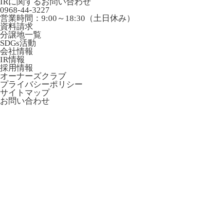
IRに関するお問い合わせ
0968-44-3227
営業時間：9:00～18:30（土日休み）
資料請求
分譲地一覧
SDGs活動
会社情報
IR情報
採用情報
オーナーズクラブ
プライバシーポリシー
サイトマップ
お問い合わせ