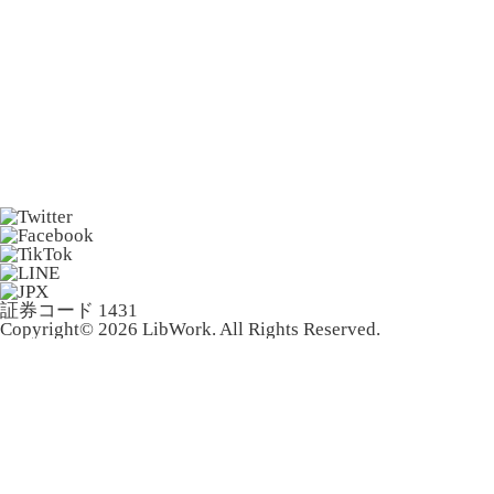
証券コード 1431
Copyright© 2026 LibWork. All Rights Reserved.