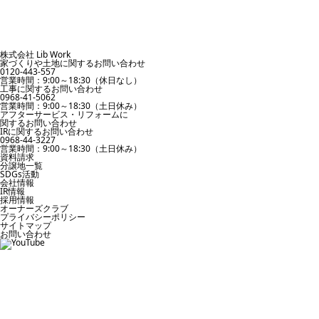
株式会社 Lib Work
家づくりや土地に関するお問い合わせ
0120-443-557
営業時間：9:00～18:30（休日なし）
工事に関するお問い合わせ
0968-41-5062
営業時間：9:00～18:30（土日休み）
アフターサービス・リフォームに
関するお問い合わせ
IRに関するお問い合わせ
0968-44-3227
営業時間：9:00～18:30（土日休み）
資料請求
分譲地一覧
SDGs活動
会社情報
IR情報
採用情報
オーナーズクラブ
プライバシーポリシー
サイトマップ
お問い合わせ